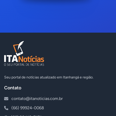
Seu portal de notícias atualizado em Itanhangá e região.
Contato
contato@itanoticias.com.br
(66) 99924-0068