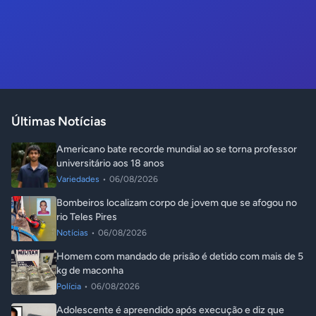
Últimas Notícias
Americano bate recorde mundial ao se torna professor
universitário aos 18 anos
Variedades
•
06/08/2026
Bombeiros localizam corpo de jovem que se afogou no
rio Teles Pires
Notícias
•
06/08/2026
Homem com mandado de prisão é detido com mais de 5
kg de maconha
Polícia
•
06/08/2026
Adolescente é apreendido após execução e diz que