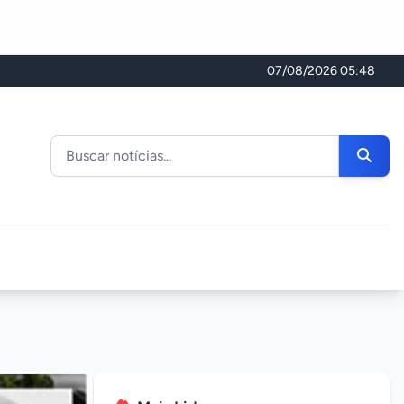
07/08/2026 05:48
Buscar noticias