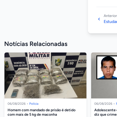
Anterior
Estuda
Notícias Relacionadas
06/08/2026
•
Polícia
06/08/2026
•
Homem com mandado de prisão é detido
Adolescente 
com mais de 5 kg de maconha
diz que crime