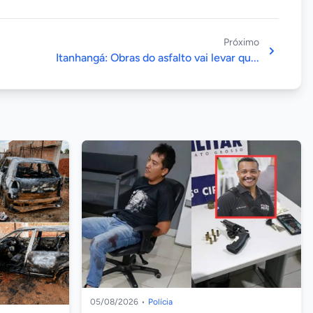
Próximo
Itanhangá: Obras do asfalto vai levar qu...
05/08/2026
•
Polícia