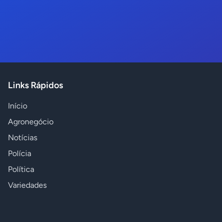
Links Rápidos
Início
Agronegócio
Notícias
Polícia
Política
Variedades