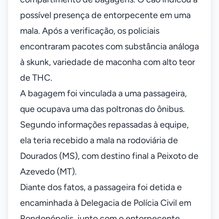
possível presença de entorpecente em uma
mala. Após a verificação, os policiais
encontraram pacotes com substância análoga
à skunk, variedade de maconha com alto teor
de THC.
A bagagem foi vinculada a uma passageira,
que ocupava uma das poltronas do ônibus.
Segundo informações repassadas à equipe,
ela teria recebido a mala na rodoviária de
Dourados (MS), com destino final a Peixoto de
Azevedo (MT).
Diante dos fatos, a passageira foi detida e
encaminhada à Delegacia de Polícia Civil em
Rondonópolis, junto com o entorpecente