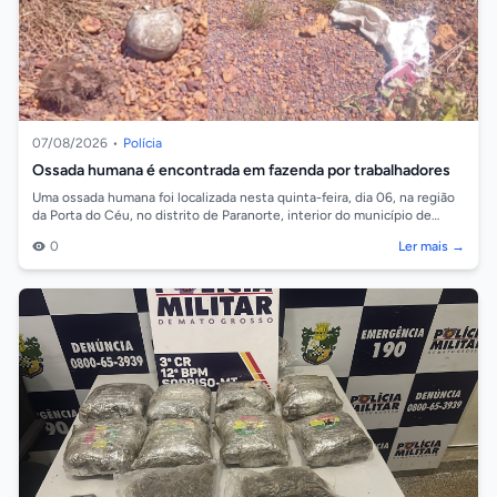
07/08/2026
•
Polícia
Ossada humana é encontrada em fazenda por trabalhadores
Uma ossada humana foi localizada nesta quinta-feira, dia 06, na região
da Porta do Céu, no distrito de Paranorte, interior do município de
Juara. As...
0
Ler mais →