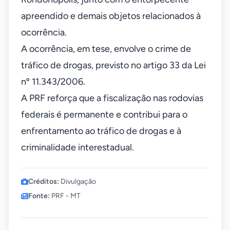
apreendido e demais objetos relacionados à
ocorrência.
A ocorrência, em tese, envolve o crime de
tráfico de drogas, previsto no artigo 33 da Lei
nº 11.343/2006.
A PRF reforça que a fiscalização nas rodovias
federais é permanente e contribui para o
enfrentamento ao tráfico de drogas e à
criminalidade interestadual.
Créditos:
Divulgação
Fonte:
PRF - MT