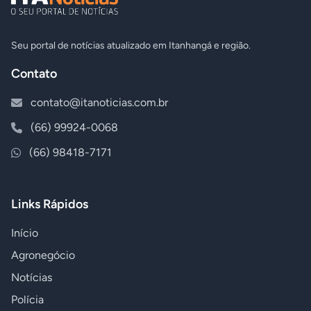
Seu portal de notícias atualizado em Itanhangá e região.
Contato
contato@itanoticias.com.br
(66) 99924-0068
(66) 98418-7171
Links Rápidos
Início
Agronegócio
Notícias
Polícia