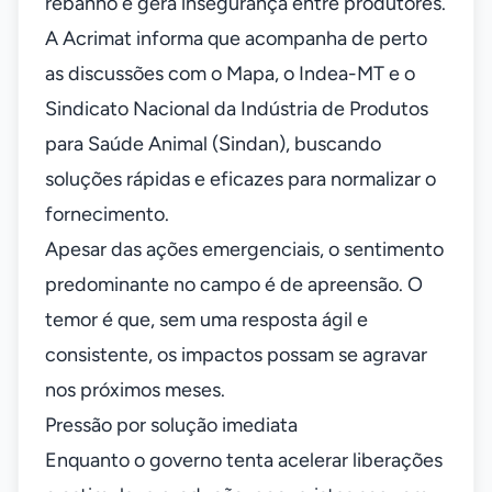
rebanho e gera insegurança entre produtores.
A Acrimat informa que acompanha de perto
as discussões com o Mapa, o Indea-MT e o
Sindicato Nacional da Indústria de Produtos
para Saúde Animal (Sindan), buscando
soluções rápidas e eficazes para normalizar o
fornecimento.
Apesar das ações emergenciais, o sentimento
predominante no campo é de apreensão. O
temor é que, sem uma resposta ágil e
consistente, os impactos possam se agravar
nos próximos meses.
Pressão por solução imediata
Enquanto o governo tenta acelerar liberações