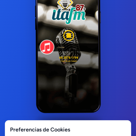
Preferencias de Cookies