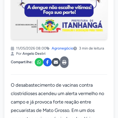
11/05/2026 08:00
Agronegócio
3 min de leitura
Por
Angelo Destri
Compartilhe:
O desabastecimento de vacinas contra
clostridioses acendeu um alerta vermelho no
campo e já provoca forte reação entre
pecuaristas de Mato Grosso. Em um dos