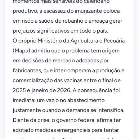
momentos mais sensíveis do calendário
produtivo, a escassez do imunizante coloca
em risco a saúde do rebanho e ameaça gerar
prejuízos significativos em todo o país.
O próprio Ministério da Agricultura e Pecuária
(Mapa) admitiu que o problema tem origem
em decisões de mercado adotadas por
fabricantes, que interromperam a produção e
comercialização das vacinas entre o final de
2025 e janeiro de 2026. A consequência foi
imediata: um vazio no abastecimento
justamente quando a demanda se intensifica.
Diante da crise, o governo federal afirma ter
adotado medidas emergenciais para tentar