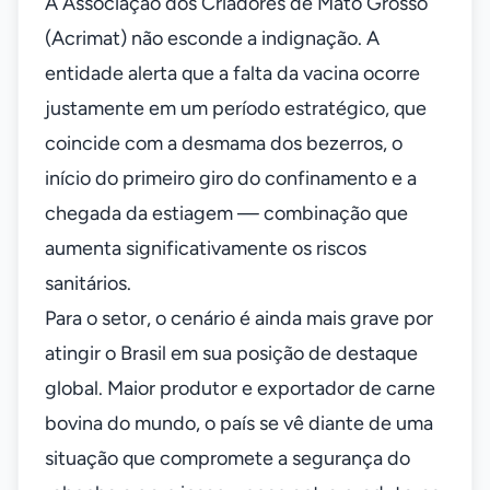
A Associação dos Criadores de Mato Grosso
(Acrimat) não esconde a indignação. A
entidade alerta que a falta da vacina ocorre
justamente em um período estratégico, que
coincide com a desmama dos bezerros, o
início do primeiro giro do confinamento e a
chegada da estiagem — combinação que
aumenta significativamente os riscos
sanitários.
Para o setor, o cenário é ainda mais grave por
atingir o Brasil em sua posição de destaque
global. Maior produtor e exportador de carne
bovina do mundo, o país se vê diante de uma
situação que compromete a segurança do