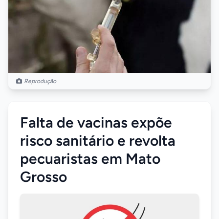
Reprodução
Falta de vacinas expõe
risco sanitário e revolta
pecuaristas em Mato
Grosso