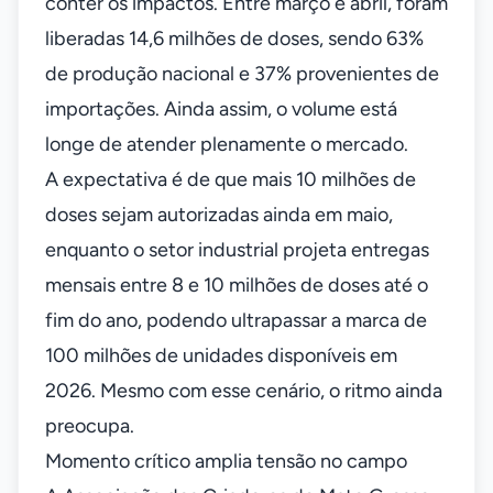
conter os impactos. Entre março e abril, foram
liberadas 14,6 milhões de doses, sendo 63%
de produção nacional e 37% provenientes de
importações. Ainda assim, o volume está
longe de atender plenamente o mercado.
A expectativa é de que mais 10 milhões de
doses sejam autorizadas ainda em maio,
enquanto o setor industrial projeta entregas
mensais entre 8 e 10 milhões de doses até o
fim do ano, podendo ultrapassar a marca de
100 milhões de unidades disponíveis em
2026. Mesmo com esse cenário, o ritmo ainda
preocupa.
Momento crítico amplia tensão no campo