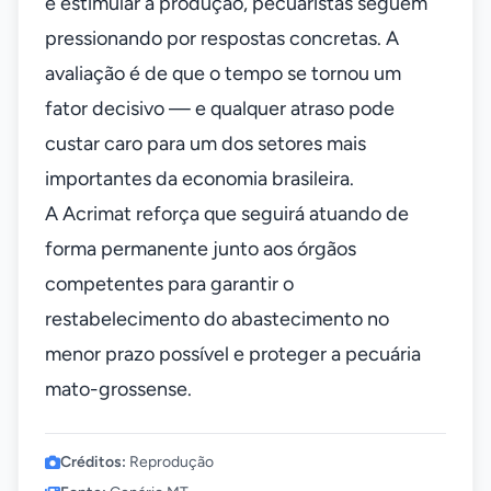
e estimular a produção, pecuaristas seguem
pressionando por respostas concretas. A
avaliação é de que o tempo se tornou um
fator decisivo — e qualquer atraso pode
custar caro para um dos setores mais
importantes da economia brasileira.
A Acrimat reforça que seguirá atuando de
forma permanente junto aos órgãos
competentes para garantir o
restabelecimento do abastecimento no
menor prazo possível e proteger a pecuária
mato-grossense.
Créditos:
Reprodução