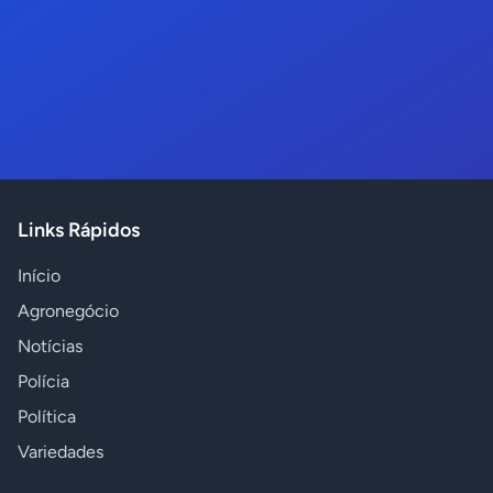
Links Rápidos
Início
Agronegócio
Notícias
Polícia
Política
Variedades