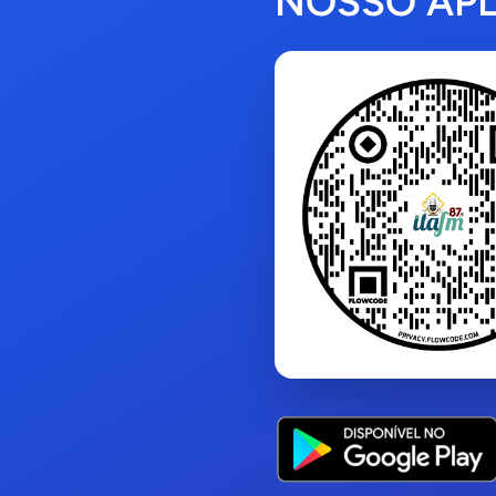
NOSSO APL