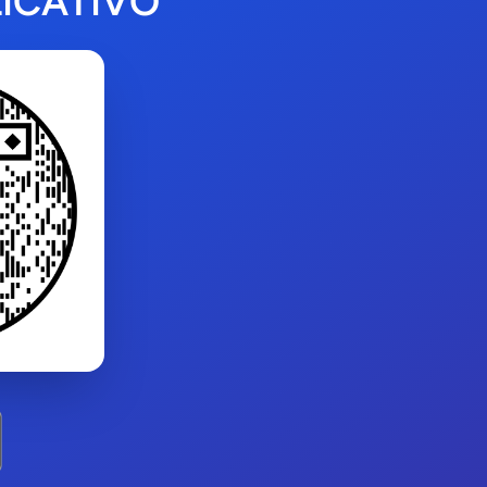
ICATIVO