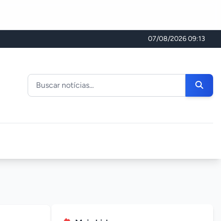
07/08/2026 09:13
Buscar noticias