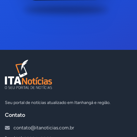
Seu portal de notícias atualizado em Itanhangá e região.
Contato
contato@itanoticias.com.br