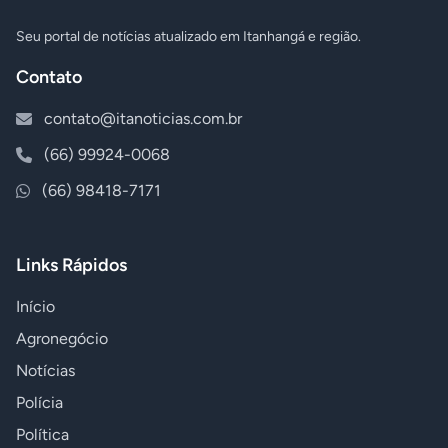
Seu portal de notícias atualizado em Itanhangá e região.
Contato
contato@itanoticias.com.br
(66) 99924-0068
(66) 98418-7171
Links Rápidos
Início
Agronegócio
Notícias
Polícia
Política