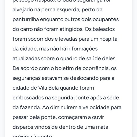
alvejado na perna esquerda, perto da
panturrilha enquanto outros dois ocupantes
do carro não foram atingidos. Os baleados
foram socorridos e levadas para um hospital
da cidade, mas não há informações
atualizadas sobre o quadro de saúde deles.
De acordo com o boletim de ocorrência, os
seguranças estavam se deslocando para a
cidade de Vila Bela quando foram
emboscados na segunda ponte após a sede
da fazenda. Ao diminuírem a velocidade para
passar pela ponte, começaram a ouvir
disparos vindos de dentro de uma mata
próxima à ponte.