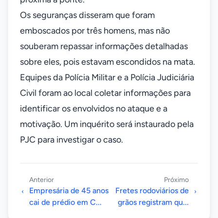
Os seguranças disseram que foram
emboscados por três homens, mas não
souberam repassar informações detalhadas
sobre eles, pois estavam escondidos na mata.
Equipes da Polícia Militar e a Polícia Judiciária
Civil foram ao local coletar informações para
identificar os envolvidos no ataque e a
motivação. Um inquérito será instaurado pela
PJC para investigar o caso.
Anterior
Próximo
Empresária de 45 anos
Fretes rodoviários de
cai de prédio em C...
grãos registram qu...