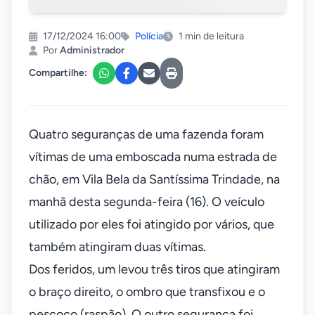
17/12/2024 16:00
Polícia
1 min de leitura
Por
Administrador
Compartilhe:
Quatro seguranças de uma fazenda foram
vítimas de uma emboscada numa estrada de
chão, em Vila Bela da Santíssima Trindade, na
manhã desta segunda-feira (16). O veículo
utilizado por eles foi atingido por vários, que
também atingiram duas vítimas.
Dos feridos, um levou três tiros que atingiram
o braço direito, o ombro que transfixou e o
pescoço (raspão). O outro segurança foi