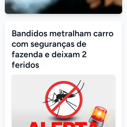
Bandidos metralham carro
com seguranças de
fazenda e deixam 2
feridos