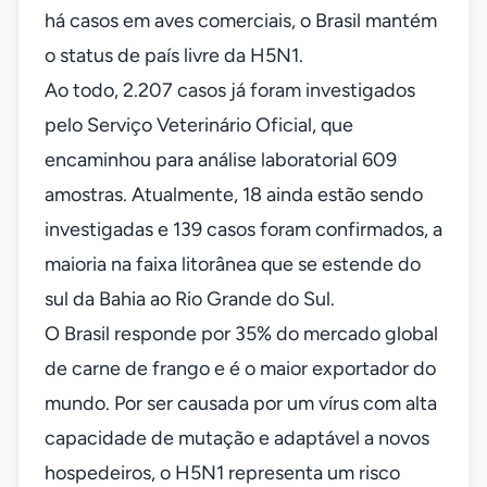
há casos em aves comerciais, o Brasil mantém
o status de país livre da H5N1.
Ao todo, 2.207 casos já foram investigados
pelo Serviço Veterinário Oficial, que
encaminhou para análise laboratorial 609
amostras. Atualmente, 18 ainda estão sendo
investigadas e 139 casos foram confirmados, a
maioria na faixa litorânea que se estende do
sul da Bahia ao Rio Grande do Sul.
O Brasil responde por 35% do mercado global
de carne de frango e é o maior exportador do
mundo. Por ser causada por um vírus com alta
capacidade de mutação e adaptável a novos
hospedeiros, o H5N1 representa um risco