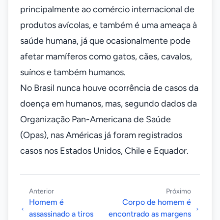
principalmente ao comércio internacional de
produtos avícolas, e também é uma ameaça à
saúde humana, já que ocasionalmente pode
afetar mamíferos como gatos, cães, cavalos,
suínos e também humanos.
No Brasil nunca houve ocorrência de casos da
doença em humanos, mas, segundo dados da
Organização Pan-Americana de Saúde
(Opas), nas Américas já foram registrados
casos nos Estados Unidos, Chile e Equador.
Anterior
Próximo
Homem é
Corpo de homem é
assassinado a tiros
encontrado as margens