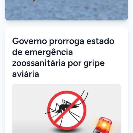
Governo prorroga estado
de emergência
zoossanitária por gripe
aviária