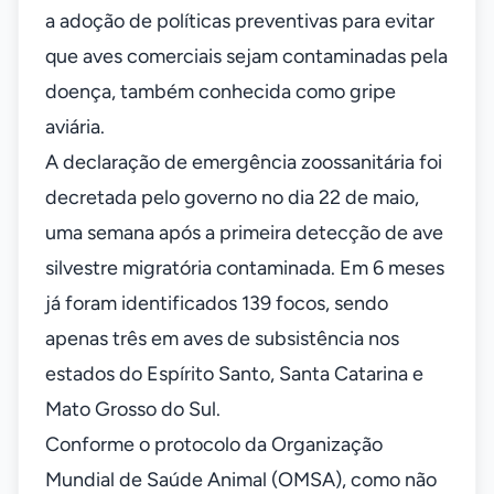
a adoção de políticas preventivas para evitar
que aves comerciais sejam contaminadas pela
doença, também conhecida como gripe
aviária.
A declaração de emergência zoossanitária foi
decretada pelo governo no dia 22 de maio,
uma semana após a primeira detecção de ave
silvestre migratória contaminada. Em 6 meses
já foram identificados 139 focos, sendo
apenas três em aves de subsistência nos
estados do Espírito Santo, Santa Catarina e
Mato Grosso do Sul.
Conforme o protocolo da Organização
Mundial de Saúde Animal (OMSA), como não