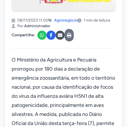
08/11/2023 11:00
Agronegócio
1 min de leitura
Por
Administrador
Compartilhe:
O Ministério da Agricultura e Pecuária
prorrogou por 180 dias a declaração de
emergência zoossanitária, em todo o território
nacional, por causa da identificação de focos
do vírus da influenza aviária H5N1 de alta
patogenicidade, principalmente em aves
silvestres. A medida, publicada no Diário
Oficial da União desta terça-feira (7), permite