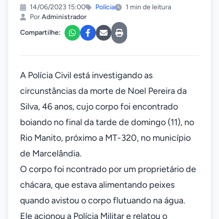
14/06/2023 15:00
Polícia
1 min de leitura
Por
Administrador
Compartilhe:
A Polícia Civil está investigando as
circunstâncias da morte de Noel Pereira da
Silva, 46 anos, cujo corpo foi encontrado
boiando no final da tarde de domingo (11), no
Rio Manito, próximo a MT-320, no município
de Marcelândia.
O corpo foi ncontrado por um proprietário de
chácara, que estava alimentando peixes
quando avistou o corpo flutuando na água.
Ele acionou a Polícia Militar e relatou o