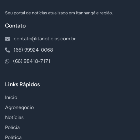
Seu portal de notícias atualizado em Itanhangá e região.
Contato
contato@itanoticias.com.br
(66) 99924-0068
(66) 98418-7171
Links Rápidos
Início
Agronegócio
Notícias
Polícia
Política