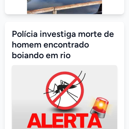
Polícia investiga morte de
homem encontrado
boiando em rio