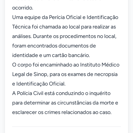
ocorrido.
Uma equipe da Perícia Oficial e Identificação
Técnica foi chamada ao local para realizar as
análises. Durante os procedimentos no local,
foram encontrados documentos de
identidade e um cartão bancário.
O corpo foi encaminhado ao Instituto Médico
Legal de Sinop, para os exames de necropsia
e Identificação Oficial.
A Polícia Civil está conduzindo o inquérito
para determinar as circunstâncias da morte e
esclarecer os crimes relacionados ao caso.