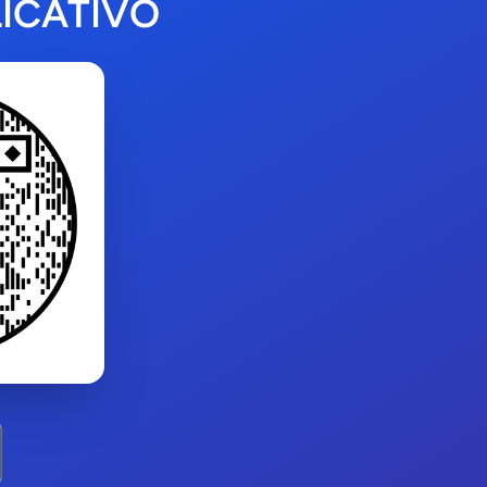
ICATIVO