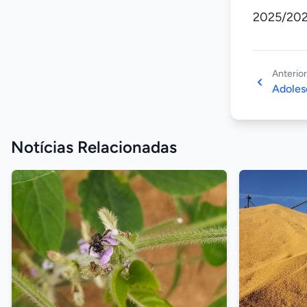
2025/202
Anterior
Adoles
Notícias Relacionadas