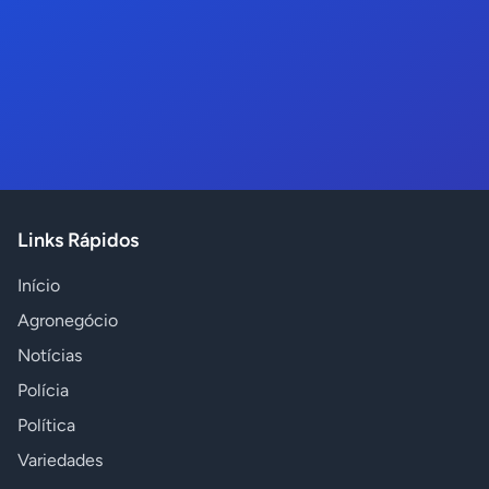
Links Rápidos
Início
Agronegócio
Notícias
Polícia
Política
Variedades