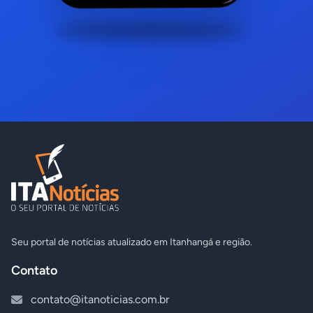
Seu portal de notícias atualizado em Itanhangá e região.
Contato
contato@itanoticias.com.br