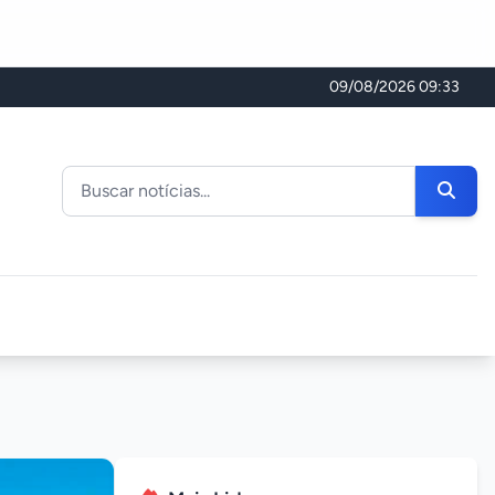
09/08/2026 09:33
Buscar noticias