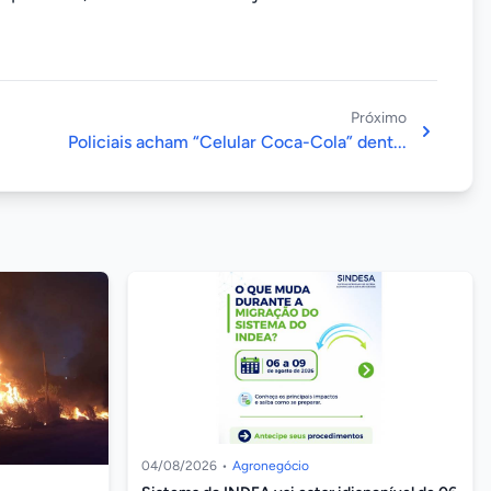
Próximo
Policiais acham “Celular Coca-Cola” dent...
04/08/2026
•
Agronegócio