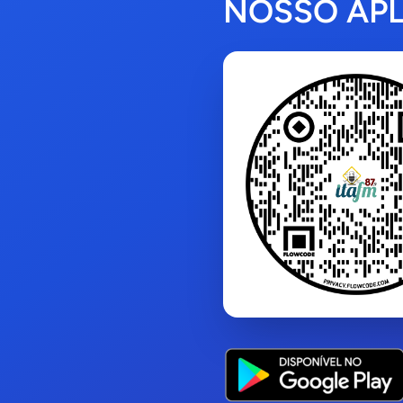
NOSSO APL