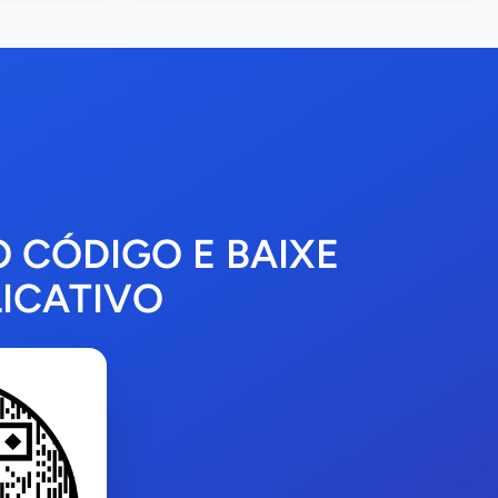
O CÓDIGO E BAIXE
ICATIVO