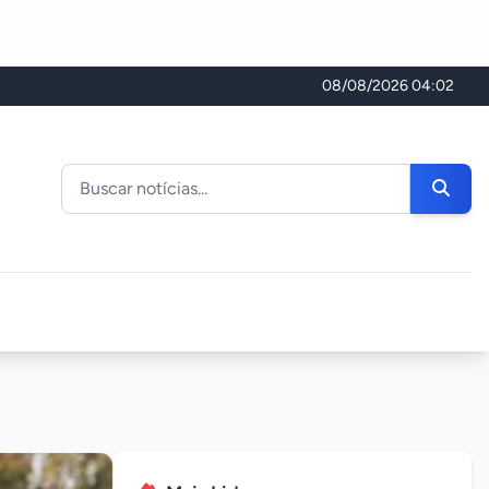
08/08/2026 04:02
Buscar noticias