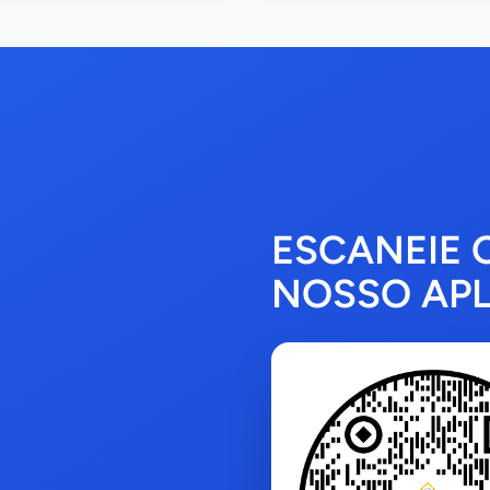
ESCANEIE 
NOSSO APL