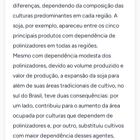
diferenças, dependendo da composição das
culturas predominantes em cada região. A
soja, por exemplo, apareceu entre os cinco
principais produtos com dependência de
polinizadores em todas as regiões.
Mesmo com dependência modesta dos
polinizadores, devido ao volume produzido e
valor de produção, a expansão da soja para
além de suas áreas tradicionais de cultivo, no
sul do Brasil, teve duas consequências: por
um lado, contribuiu para o aumento da área
ocupada por culturas que dependem de
polinizadores e, por outro, substituiu cultivos
com maior dependência desses agentes,