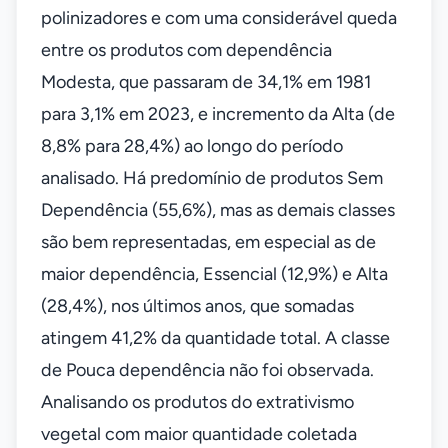
polinizadores e com uma considerável queda
entre os produtos com dependência
Modesta, que passaram de 34,1% em 1981
para 3,1% em 2023, e incremento da Alta (de
8,8% para 28,4%) ao longo do período
analisado. Há predomínio de produtos Sem
Dependência (55,6%), mas as demais classes
são bem representadas, em especial as de
maior dependência, Essencial (12,9%) e Alta
(28,4%), nos últimos anos, que somadas
atingem 41,2% da quantidade total. A classe
de Pouca dependência não foi observada.
Analisando os produtos do extrativismo
vegetal com maior quantidade coletada