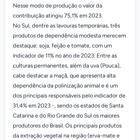
Nesse modo de produção o valor da
contribuição atingiu 75,1% em 2023.
No Sul, dentre as lavouras temporárias, três
produtos de dependência modesta merecem
destaque: soja, feijão e tomate, com um
indicador de 11% no ano de 2023. Entre as
culturas permanentes, além da uva (Pouca),
cabe destacar a maçã, que apresenta alta
dependência da polinização animal e é um
dos principais responsáveis pelo indicador de
31,4% em 2023 -, sendo os estados de Santa
Catarina e do Rio Grande do Sul os maiores
produtores do Brasil. Os principais produtos
da extração vegetal na região (erva-mate e