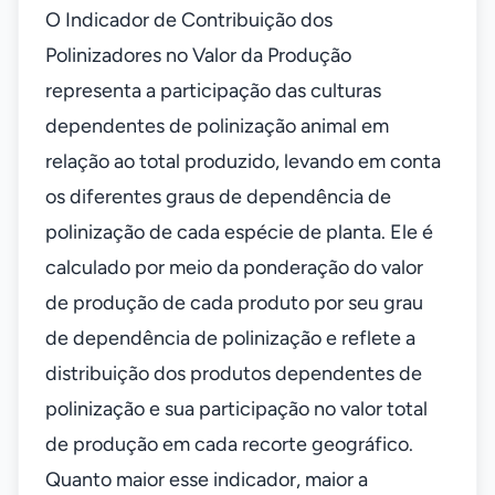
O Indicador de Contribuição dos
Polinizadores no Valor da Produção
representa a participação das culturas
dependentes de polinização animal em
relação ao total produzido, levando em conta
os diferentes graus de dependência de
polinização de cada espécie de planta. Ele é
calculado por meio da ponderação do valor
de produção de cada produto por seu grau
de dependência de polinização e reflete a
distribuição dos produtos dependentes de
polinização e sua participação no valor total
de produção em cada recorte geográfico.
Quanto maior esse indicador, maior a