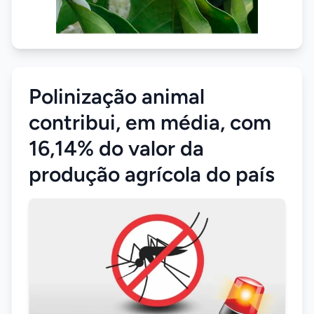
Polinização animal
contribui, em média, com
16,14% do valor da
produção agrícola do país