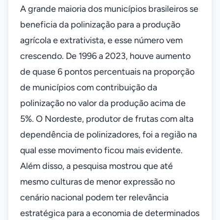
A grande maioria dos municípios brasileiros se
beneficia da polinização para a produção
agrícola e extrativista, e esse número vem
crescendo. De 1996 a 2023, houve aumento
de quase 6 pontos percentuais na proporção
de municípios com contribuição da
polinização no valor da produção acima de
5%. O Nordeste, produtor de frutas com alta
dependência de polinizadores, foi a região na
qual esse movimento ficou mais evidente.
Além disso, a pesquisa mostrou que até
mesmo culturas de menor expressão no
cenário nacional podem ter relevância
estratégica para a economia de determinados