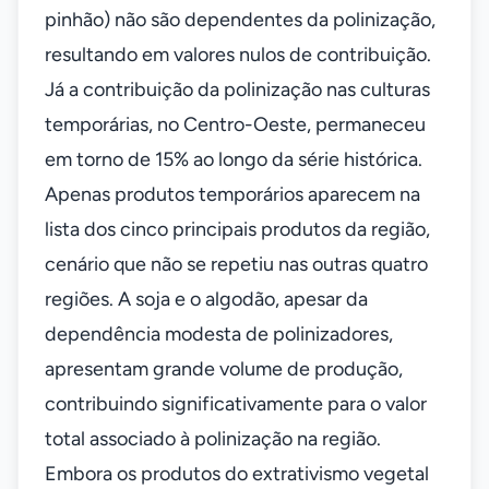
pinhão) não são dependentes da polinização,
resultando em valores nulos de contribuição.
Já a contribuição da polinização nas culturas
temporárias, no Centro-Oeste, permaneceu
em torno de 15% ao longo da série histórica.
Apenas produtos temporários aparecem na
lista dos cinco principais produtos da região,
cenário que não se repetiu nas outras quatro
regiões. A soja e o algodão, apesar da
dependência modesta de polinizadores,
apresentam grande volume de produção,
contribuindo significativamente para o valor
total associado à polinização na região.
Embora os produtos do extrativismo vegetal