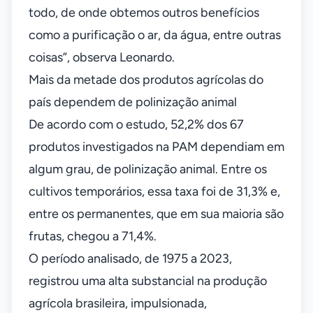
todo, de onde obtemos outros benefícios
como a purificação o ar, da água, entre outras
coisas”, observa Leonardo.
Mais da metade dos produtos agrícolas do
país dependem de polinização animal
De acordo com o estudo, 52,2% dos 67
produtos investigados na PAM dependiam em
algum grau, de polinização animal. Entre os
cultivos temporários, essa taxa foi de 31,3% e,
entre os permanentes, que em sua maioria são
frutas, chegou a 71,4%.
O período analisado, de 1975 a 2023,
registrou uma alta substancial na produção
agrícola brasileira, impulsionada,