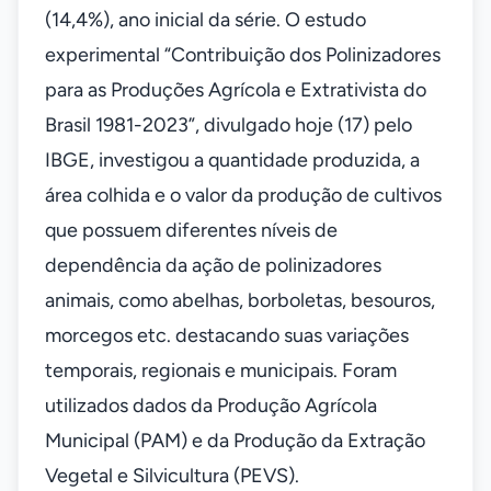
(14,4%), ano inicial da série. O estudo
experimental “Contribuição dos Polinizadores
para as Produções Agrícola e Extrativista do
Brasil 1981-2023”, divulgado hoje (17) pelo
IBGE, investigou a quantidade produzida, a
área colhida e o valor da produção de cultivos
que possuem diferentes níveis de
dependência da ação de polinizadores
animais, como abelhas, borboletas, besouros,
morcegos etc. destacando suas variações
temporais, regionais e municipais. Foram
utilizados dados da Produção Agrícola
Municipal (PAM) e da Produção da Extração
Vegetal e Silvicultura (PEVS).