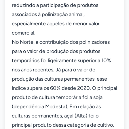
reduzindo a participação de produtos
associados à polinização animal,
especialmente aqueles de menor valor
comercial.
No Norte, a contribuição dos polinizadores
para o valor de produção dos produtos
temporários foi ligeiramente superior a 10%
nos anos recentes. Já para o valor de
produção das culturas permanentes, esse
índice supera os 60% desde 2020. O principal
produto de cultura temporária foi a soja
(dependência Modesta). Em relação às
culturas permanentes, açaí (Alta) foi o
principal produto dessa categoria de cultivo,