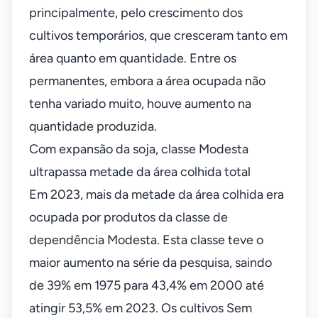
principalmente, pelo crescimento dos
cultivos temporários, que cresceram tanto em
área quanto em quantidade. Entre os
permanentes, embora a área ocupada não
tenha variado muito, houve aumento na
quantidade produzida.
Com expansão da soja, classe Modesta
ultrapassa metade da área colhida total
Em 2023, mais da metade da área colhida era
ocupada por produtos da classe de
dependência Modesta. Esta classe teve o
maior aumento na série da pesquisa, saindo
de 39% em 1975 para 43,4% em 2000 até
atingir 53,5% em 2023. Os cultivos Sem