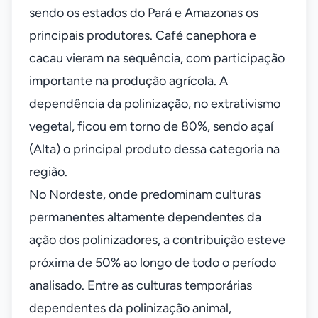
sendo os estados do Pará e Amazonas os
principais produtores. Café canephora e
cacau vieram na sequência, com participação
importante na produção agrícola. A
dependência da polinização, no extrativismo
vegetal, ficou em torno de 80%, sendo açaí
(Alta) o principal produto dessa categoria na
região.
No Nordeste, onde predominam culturas
permanentes altamente dependentes da
ação dos polinizadores, a contribuição esteve
próxima de 50% ao longo de todo o período
analisado. Entre as culturas temporárias
dependentes da polinização animal,