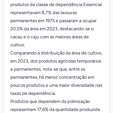
produtos da classe de dependência Essencial
representavam 8,7% das lavouras
permanentes em 1975 e passaram a ocupar
20,5% da área em 2023, destacando-se o
cacau e o caju com as maiores áreas de
cultivo.
Comparando a distribuição da área de cultivo,
em 2023, dos produtos agrícolas temporários
e permanentes, nota-se que, entre os
permanentes, há menor concentração em
poucos produtos e uma maior diversidade nas
taxas de dependência.
Produtos que dependem da polinização
representam 17,6% da quantidade produzida