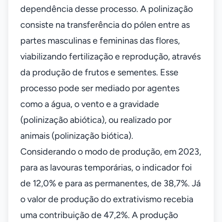
dependência desse processo. A polinização
consiste na transferência do pólen entre as
partes masculinas e femininas das flores,
viabilizando fertilização e reprodução, através
da produção de frutos e sementes. Esse
processo pode ser mediado por agentes
como a água, o vento e a gravidade
(polinização abiótica), ou realizado por
animais (polinização biótica).
Considerando o modo de produção, em 2023,
para as lavouras temporárias, o indicador foi
de 12,0% e para as permanentes, de 38,7%. Já
o valor de produção do extrativismo recebia
uma contribuição de 47,2%. A produção