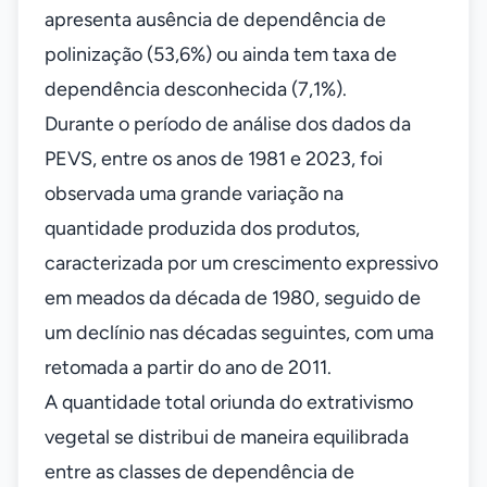
apresenta ausência de dependência de
polinização (53,6%) ou ainda tem taxa de
dependência desconhecida (7,1%).
Durante o período de análise dos dados da
PEVS, entre os anos de 1981 e 2023, foi
observada uma grande variação na
quantidade produzida dos produtos,
caracterizada por um crescimento expressivo
em meados da década de 1980, seguido de
um declínio nas décadas seguintes, com uma
retomada a partir do ano de 2011.
A quantidade total oriunda do extrativismo
vegetal se distribui de maneira equilibrada
entre as classes de dependência de