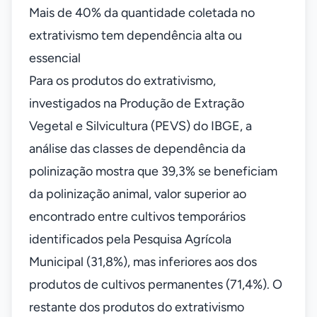
Mais de 40% da quantidade coletada no
extrativismo tem dependência alta ou
essencial
Para os produtos do extrativismo,
investigados na Produção de Extração
Vegetal e Silvicultura (PEVS) do IBGE, a
análise das classes de dependência da
polinização mostra que 39,3% se beneficiam
da polinização animal, valor superior ao
encontrado entre cultivos temporários
identificados pela Pesquisa Agrícola
Municipal (31,8%), mas inferiores aos dos
produtos de cultivos permanentes (71,4%). O
restante dos produtos do extrativismo