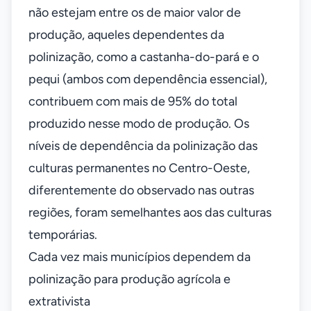
não estejam entre os de maior valor de
produção, aqueles dependentes da
polinização, como a castanha-do-pará e o
pequi (ambos com dependência essencial),
contribuem com mais de 95% do total
produzido nesse modo de produção. Os
níveis de dependência da polinização das
culturas permanentes no Centro-Oeste,
diferentemente do observado nas outras
regiões, foram semelhantes aos das culturas
temporárias.
Cada vez mais municípios dependem da
polinização para produção agrícola e
extrativista