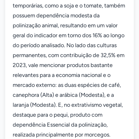
temporárias, como a soja e o tomate, também
possuem dependência modesta da
polinização animal, resultando em um valor
geral do indicador em torno dos 16% ao longo
do período analisado. No lado das culturas
permanentes, com contribuição de 32,5% em
2023, vale mencionar produtos bastante
relevantes para a economia nacional e o
mercado externo: as duas espécies de café,
canephora (Alta) e arábica (Modesta), e a
laranja (Modesta). E, no extrativismo vegetal,
destaque para o pequi, produto com
dependência Essencial da polinização,
realizada principalmente por morcegos.