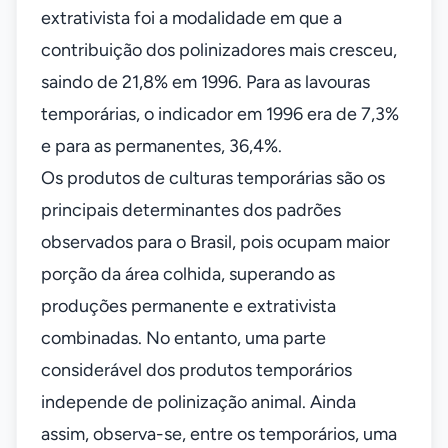
extrativista foi a modalidade em que a
contribuição dos polinizadores mais cresceu,
saindo de 21,8% em 1996. Para as lavouras
temporárias, o indicador em 1996 era de 7,3%
e para as permanentes, 36,4%.
Os produtos de culturas temporárias são os
principais determinantes dos padrões
observados para o Brasil, pois ocupam maior
porção da área colhida, superando as
produções permanente e extrativista
combinadas. No entanto, uma parte
considerável dos produtos temporários
independe de polinização animal. Ainda
assim, observa-se, entre os temporários, uma