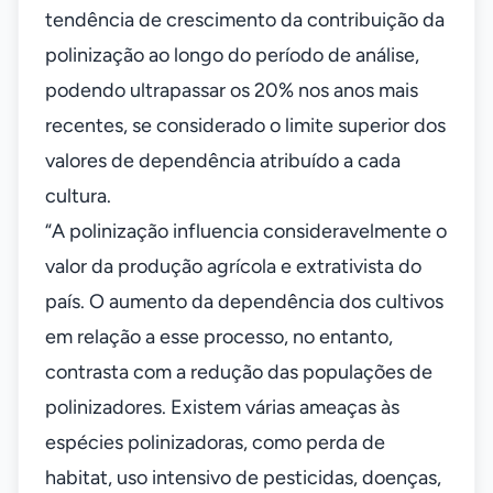
tendência de crescimento da contribuição da
polinização ao longo do período de análise,
podendo ultrapassar os 20% nos anos mais
recentes, se considerado o limite superior dos
valores de dependência atribuído a cada
cultura.
“A polinização influencia consideravelmente o
valor da produção agrícola e extrativista do
país. O aumento da dependência dos cultivos
em relação a esse processo, no entanto,
contrasta com a redução das populações de
polinizadores. Existem várias ameaças às
espécies polinizadoras, como perda de
habitat, uso intensivo de pesticidas, doenças,