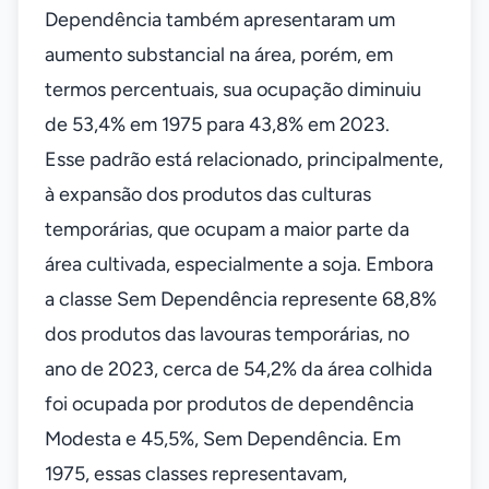
Dependência também apresentaram um
aumento substancial na área, porém, em
termos percentuais, sua ocupação diminuiu
de 53,4% em 1975 para 43,8% em 2023.
Esse padrão está relacionado, principalmente,
à expansão dos produtos das culturas
temporárias, que ocupam a maior parte da
área cultivada, especialmente a soja. Embora
a classe Sem Dependência represente 68,8%
dos produtos das lavouras temporárias, no
ano de 2023, cerca de 54,2% da área colhida
foi ocupada por produtos de dependência
Modesta e 45,5%, Sem Dependência. Em
1975, essas classes representavam,