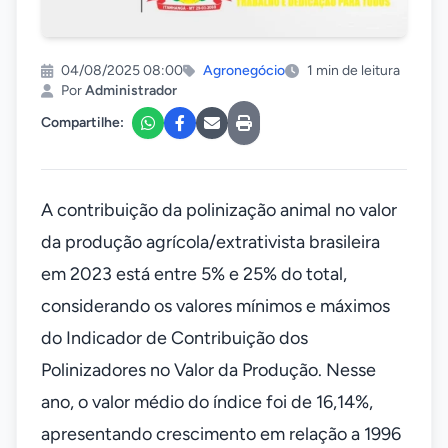
04/08/2025 08:00
Agronegócio
1 min de leitura
Por
Administrador
Compartilhe:
A contribuição da polinização animal no valor
da produção agrícola/extrativista brasileira
em 2023 está entre 5% e 25% do total,
considerando os valores mínimos e máximos
do Indicador de Contribuição dos
Polinizadores no Valor da Produção. Nesse
ano, o valor médio do índice foi de 16,14%,
apresentando crescimento em relação a 1996