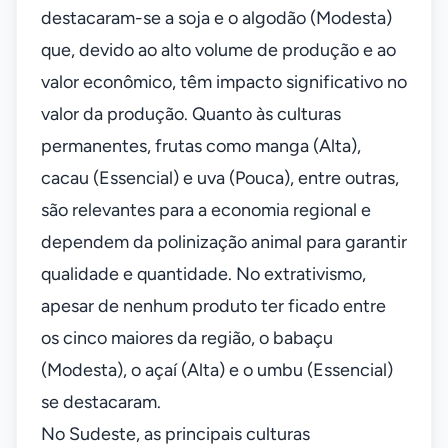
destacaram-se a soja e o algodão (Modesta)
que, devido ao alto volume de produção e ao
valor econômico, têm impacto significativo no
valor da produção. Quanto às culturas
permanentes, frutas como manga (Alta),
cacau (Essencial) e uva (Pouca), entre outras,
são relevantes para a economia regional e
dependem da polinização animal para garantir
qualidade e quantidade. No extrativismo,
apesar de nenhum produto ter ficado entre
os cinco maiores da região, o babaçu
(Modesta), o açaí (Alta) e o umbu (Essencial)
se destacaram.
No Sudeste, as principais culturas