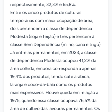
respectivamente, 32,3% e 65,8%.
Entre os cinco produtos de culturas
temporárias com maior ocupação de área,
dois pertencem à classe de dependência
Modesta (soja e feijão) e três pertencem à
classe Sem Dependência (milho, cana e trigo).
Já entre as permanentes, em 2023, a classe
de dependência Modesta ocupou 41,2% da
área colhida, embora corresponda a apenas
19,4% dos produtos, tendo café arábica,
laranja e coco-da-baía como os produtos
mais expressivos. Houve queda em relação a
1975, quando essa classe ocupava 76,5% da
área de cultivo das lavouras permanentes. Os