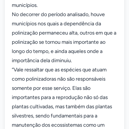
municípios.
No decorrer do período analisado, houve
municípios nos quais a dependência da
polinização permaneceu alta, outros em que a
polinização se tornou mais importante ao
longo do tempo, e ainda aqueles onde a
importância dela diminuiu.
“Vale ressaltar que as espécies que atuam
como polinizadoras não são responsáveis
somente por esse serviço. Elas são
importantes para a reprodução não só das
plantas cultivadas, mas também das plantas
silvestres, sendo fundamentais para a
manutenção dos ecossistemas como um