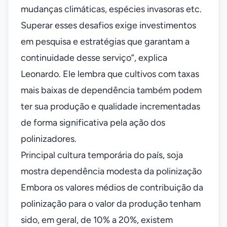
mudanças climáticas, espécies invasoras etc.
Superar esses desafios exige investimentos
em pesquisa e estratégias que garantam a
continuidade desse serviço”, explica
Leonardo. Ele lembra que cultivos com taxas
mais baixas de dependência também podem
ter sua produção e qualidade incrementadas
de forma significativa pela ação dos
polinizadores.
Principal cultura temporária do país, soja
mostra dependência modesta da polinização
Embora os valores médios de contribuição da
polinização para o valor da produção tenham
sido, em geral, de 10% a 20%, existem