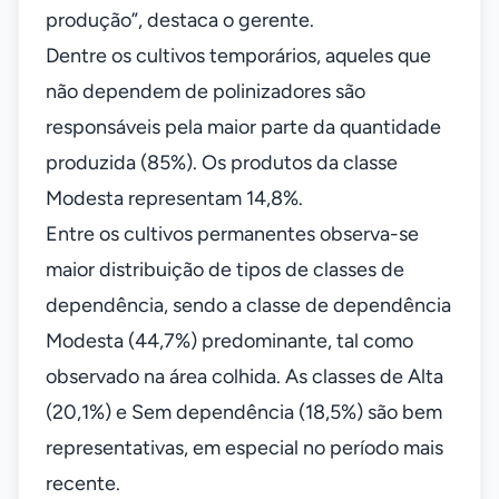
produção”, destaca o gerente.
Dentre os cultivos temporários, aqueles que
não dependem de polinizadores são
responsáveis pela maior parte da quantidade
produzida (85%). Os produtos da classe
Modesta representam 14,8%.
Entre os cultivos permanentes observa-se
maior distribuição de tipos de classes de
dependência, sendo a classe de dependência
Modesta (44,7%) predominante, tal como
observado na área colhida. As classes de Alta
(20,1%) e Sem dependência (18,5%) são bem
representativas, em especial no período mais
recente.