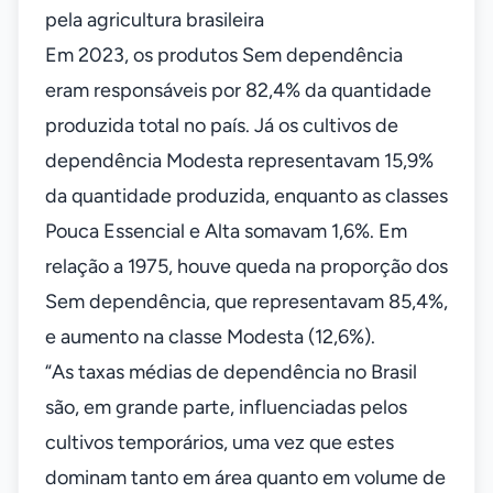
pela agricultura brasileira
Em 2023, os produtos Sem dependência
eram responsáveis por 82,4% da quantidade
produzida total no país. Já os cultivos de
dependência Modesta representavam 15,9%
da quantidade produzida, enquanto as classes
Pouca Essencial e Alta somavam 1,6%. Em
relação a 1975, houve queda na proporção dos
Sem dependência, que representavam 85,4%,
e aumento na classe Modesta (12,6%).
“As taxas médias de dependência no Brasil
são, em grande parte, influenciadas pelos
cultivos temporários, uma vez que estes
dominam tanto em área quanto em volume de