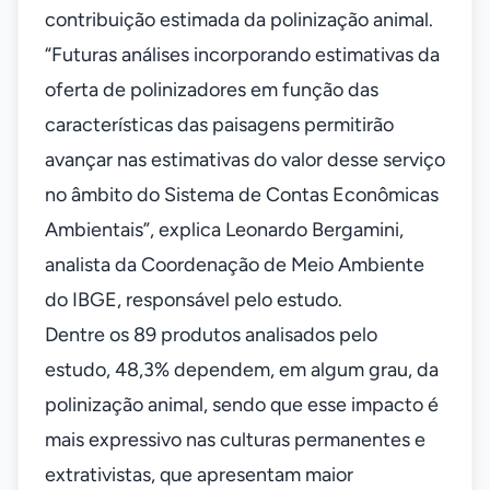
contribuição estimada da polinização animal.
“Futuras análises incorporando estimativas da
oferta de polinizadores em função das
características das paisagens permitirão
avançar nas estimativas do valor desse serviço
no âmbito do Sistema de Contas Econômicas
Ambientais”, explica Leonardo Bergamini,
analista da Coordenação de Meio Ambiente
do IBGE, responsável pelo estudo.
Dentre os 89 produtos analisados pelo
estudo, 48,3% dependem, em algum grau, da
polinização animal, sendo que esse impacto é
mais expressivo nas culturas permanentes e
extrativistas, que apresentam maior