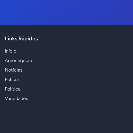
Links Rápidos
Início
Agronegócio
Notícias
Polícia
Política
Variedades