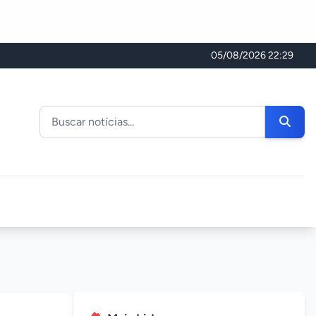
05/08/2026 22:29
Buscar noticias