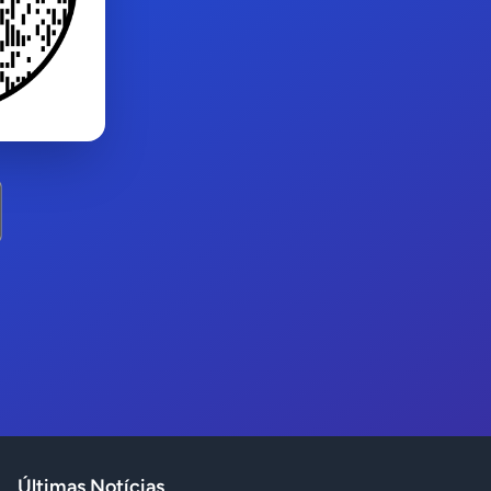
Últimas Notícias