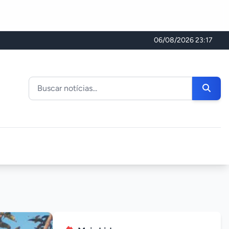
06/08/2026 23:17
Buscar noticias