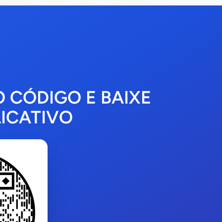
O CÓDIGO E BAIXE
ICATIVO