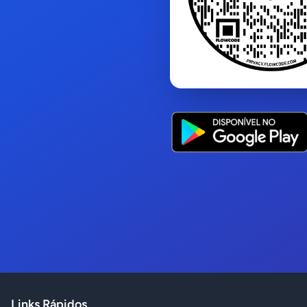
Links Rápidos