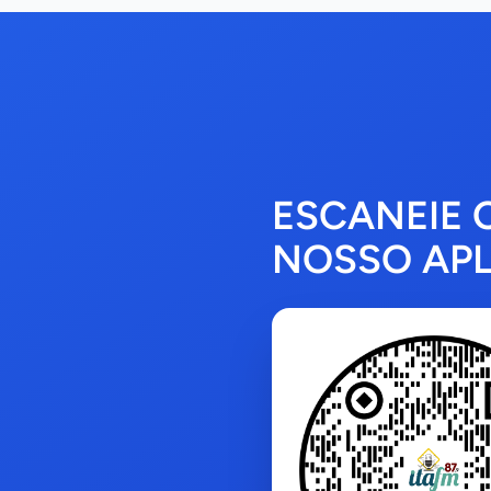
ESCANEIE 
NOSSO APL