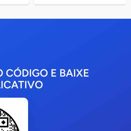
O CÓDIGO E BAIXE
ICATIVO