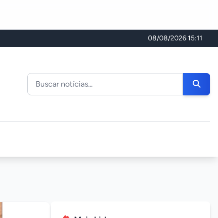
08/08/2026 15:11
Buscar noticias