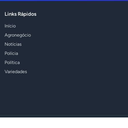
Links Rápidos
Início
Agronegócio
Notícias
Polícia
Política
Variedades