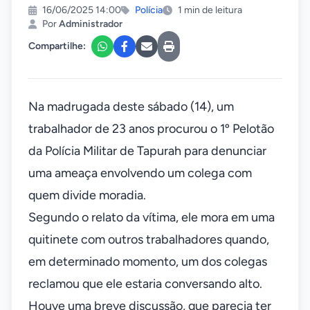
16/06/2025 14:00
Polícia
1 min de leitura
Por
Administrador
Compartilhe:
Na madrugada deste sábado (14), um
trabalhador de 23 anos procurou o 1º Pelotão
da Polícia Militar de Tapurah para denunciar
uma ameaça envolvendo um colega com
quem divide moradia.
Segundo o relato da vítima, ele mora em uma
quitinete com outros trabalhadores quando,
em determinado momento, um dos colegas
reclamou que ele estaria conversando alto.
Houve uma breve discussão, que parecia ter