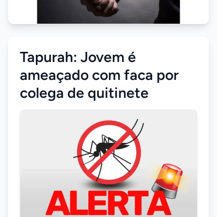
Tapurah: Jovem é
ameaçado com faca por
colega de quitinete