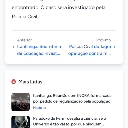
encontrado. O caso será investigado pela
Polícia Civil.
Anterior
Próximo
Itanhangá: Secretaria
Polícia Civil deflagra
de Educação invest...
operação contra m...
Mais Lidas
Itanhangá: Reunião com INCRA foi marcada
por pedido de regularização pela população
Notícias
Paradoxo de Fermi desafia a ciência: se o
Universo é tão vasto, por que ninguém