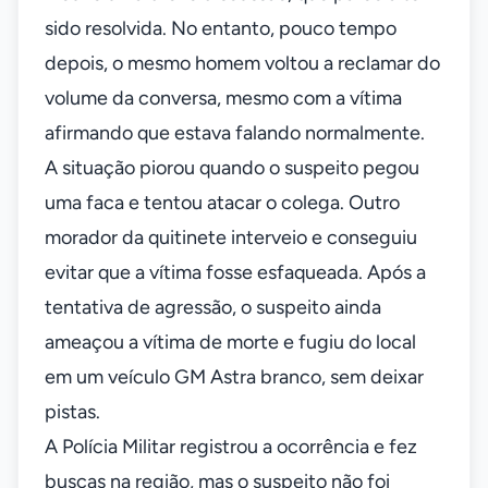
sido resolvida. No entanto, pouco tempo
depois, o mesmo homem voltou a reclamar do
volume da conversa, mesmo com a vítima
afirmando que estava falando normalmente.
A situação piorou quando o suspeito pegou
uma faca e tentou atacar o colega. Outro
morador da quitinete interveio e conseguiu
evitar que a vítima fosse esfaqueada. Após a
tentativa de agressão, o suspeito ainda
ameaçou a vítima de morte e fugiu do local
em um veículo GM Astra branco, sem deixar
pistas.
A Polícia Militar registrou a ocorrência e fez
buscas na região, mas o suspeito não foi