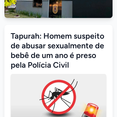
Tapurah: Homem suspeito
de abusar sexualmente de
bebê de um ano é preso
pela Polícia Civil