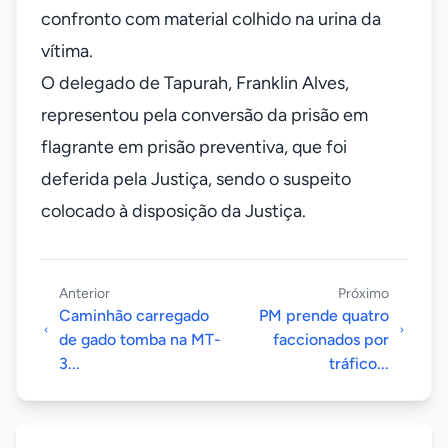
confronto com material colhido na urina da
vítima.
O delegado de Tapurah, Franklin Alves,
representou pela conversão da prisão em
flagrante em prisão preventiva, que foi
deferida pela Justiça, sendo o suspeito
colocado à disposição da Justiça.
Anterior
Próximo
Caminhão carregado
PM prende quatro
de gado tomba na MT-
faccionados por
3...
tráfico...