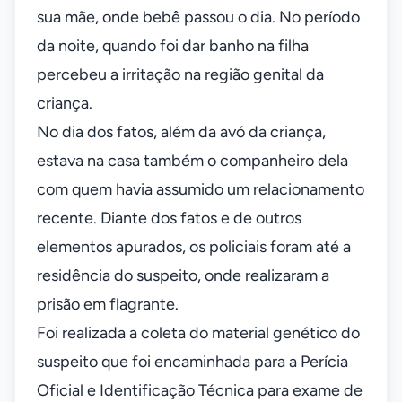
sua mãe, onde bebê passou o dia. No período
da noite, quando foi dar banho na filha
percebeu a irritação na região genital da
criança.
No dia dos fatos, além da avó da criança,
estava na casa também o companheiro dela
com quem havia assumido um relacionamento
recente. Diante dos fatos e de outros
elementos apurados, os policiais foram até a
residência do suspeito, onde realizaram a
prisão em flagrante.
Foi realizada a coleta do material genético do
suspeito que foi encaminhada para a Perícia
Oficial e Identificação Técnica para exame de