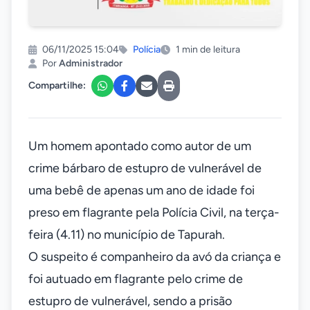
06/11/2025 15:04
Polícia
1 min de leitura
Por
Administrador
Compartilhe:
Um homem apontado como autor de um
crime bárbaro de estupro de vulnerável de
uma bebê de apenas um ano de idade foi
preso em flagrante pela Polícia Civil, na terça-
feira (4.11) no município de Tapurah.
O suspeito é companheiro da avó da criança e
foi autuado em flagrante pelo crime de
estupro de vulnerável, sendo a prisão