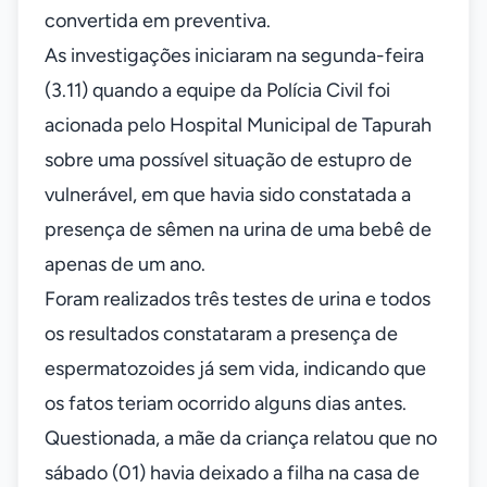
convertida em preventiva.
As investigações iniciaram na segunda-feira
(3.11) quando a equipe da Polícia Civil foi
acionada pelo Hospital Municipal de Tapurah
sobre uma possível situação de estupro de
vulnerável, em que havia sido constatada a
presença de sêmen na urina de uma bebê de
apenas de um ano.
Foram realizados três testes de urina e todos
os resultados constataram a presença de
espermatozoides já sem vida, indicando que
os fatos teriam ocorrido alguns dias antes.
Questionada, a mãe da criança relatou que no
sábado (01) havia deixado a filha na casa de