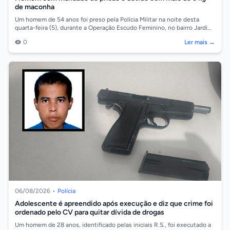
de maconha
Um homem de 54 anos foi preso pela Polícia Militar na noite desta
quarta-feira (5), durante a Operação Escudo Feminino, no bairro Jardim
Ocidental, em...
0
Ler mais →
06/08/2026
•
Polícia
Adolescente é apreendido após execução e diz que crime foi
ordenado pelo CV para quitar dívida de drogas
Um homem de 28 anos, identificado pelas iniciais R.S., foi executado a