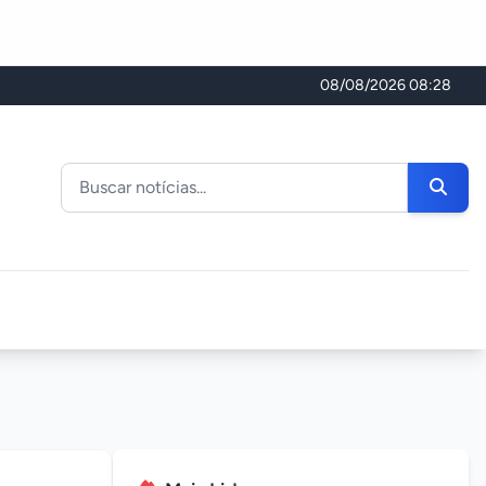
08/08/2026 08:28
Buscar noticias