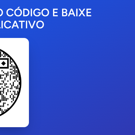
O CÓDIGO E BAIXE
ICATIVO