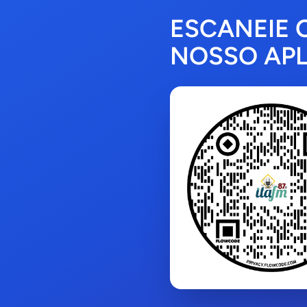
ESCANEIE 
NOSSO APL