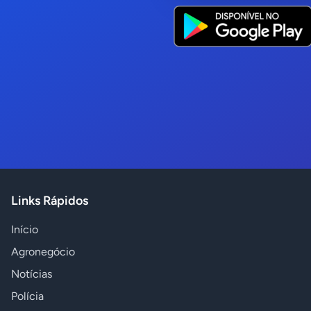
Links Rápidos
Início
Agronegócio
Notícias
Polícia