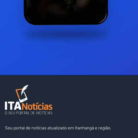
Seu portal de notícias atualizado em Itanhangá e região.