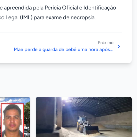
apreendida pela Perícia Oficial e Identificação
co Legal (IML) para exame de necropsia.
Próximo
Mãe perde a guarda de bebê uma hora após...