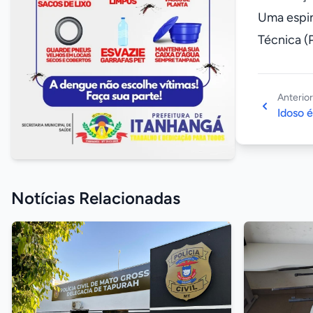
Uma espin
Técnica (
Anterior
Idoso 
Notícias Relacionadas