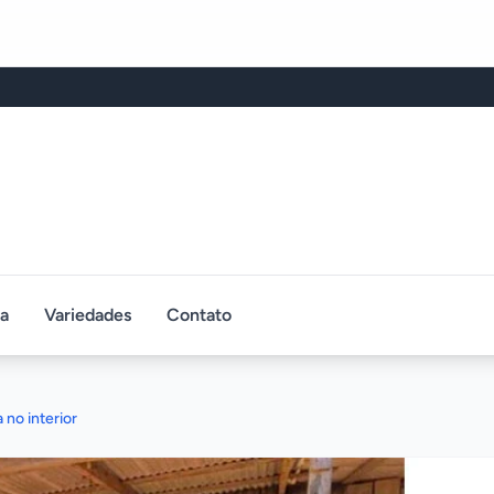
ca
Variedades
Contato
 no interior