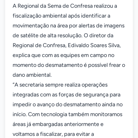
A Regional da Sema de Confresa realizou a
fiscalização ambiental após identificar a
movimentação na área por alertas de imagens
de satélite de alta resolução. O diretor da
Regional de Confresa, Edivaldo Soares Silva,
explica que com as equipes em campo no
momento do desmatamento é possível frear o
dano ambiental.
“A secretaria sempre realiza operações
integradas com as forças de segurança para
impedir o avanço do desmatamento ainda no
início. Com tecnologia também monitoramos
áreas já embargadas anteriormente e
voltamos a fiscalizar, para evitar a