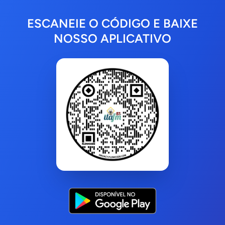
ESCANEIE O CÓDIGO E BAIXE
NOSSO APLICATIVO