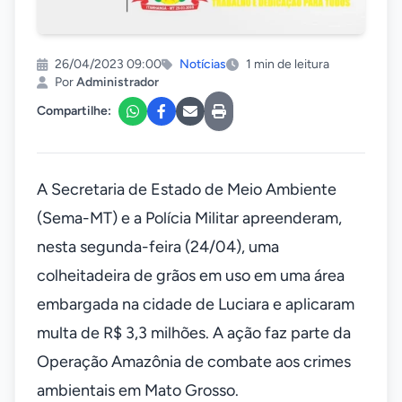
26/04/2023 09:00
Notícias
1 min de leitura
Por
Administrador
Compartilhe:
A Secretaria de Estado de Meio Ambiente
(Sema-MT) e a Polícia Militar apreenderam,
nesta segunda-feira (24/04), uma
colheitadeira de grãos em uso em uma área
embargada na cidade de Luciara e aplicaram
multa de R$ 3,3 milhões. A ação faz parte da
Operação Amazônia de combate aos crimes
ambientais em Mato Grosso.