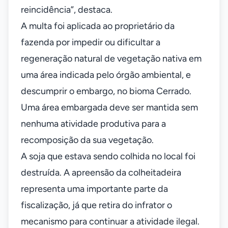
reincidência”, destaca.
A multa foi aplicada ao proprietário da
fazenda por impedir ou dificultar a
regeneração natural de vegetação nativa em
uma área indicada pelo órgão ambiental, e
descumprir o embargo, no bioma Cerrado.
Uma área embargada deve ser mantida sem
nenhuma atividade produtiva para a
recomposição da sua vegetação.
A soja que estava sendo colhida no local foi
destruída. A apreensão da colheitadeira
representa uma importante parte da
fiscalização, já que retira do infrator o
mecanismo para continuar a atividade ilegal.