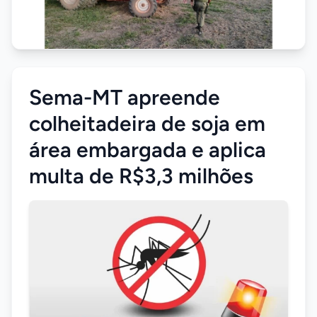
Sema-MT apreende
colheitadeira de soja em
área embargada e aplica
multa de R$3,3 milhões