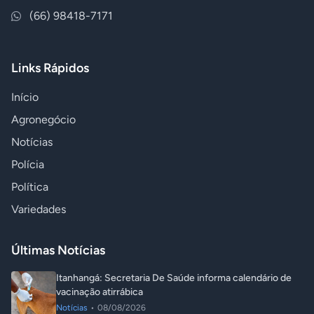
(66) 98418-7171
Links Rápidos
Início
Agronegócio
Notícias
Polícia
Política
Variedades
Últimas Notícias
Itanhangá: Secretaria De Saúde informa calendário de
vacinação atirrábica
Notícias
•
08/08/2026