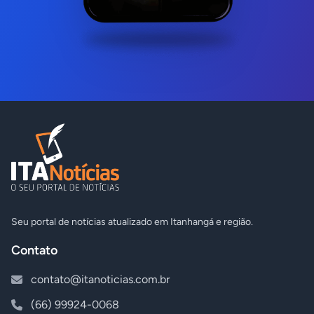
Seu portal de notícias atualizado em Itanhangá e região.
Contato
contato@itanoticias.com.br
(66) 99924-0068