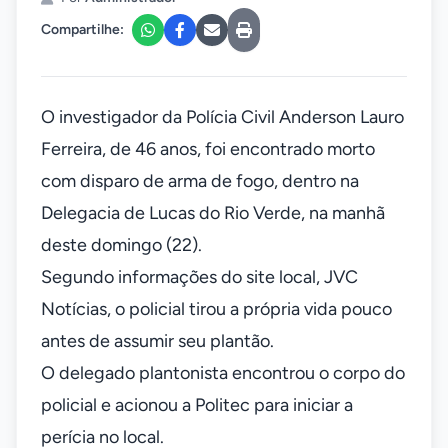
Compartilhe:
O investigador da Polícia Civil Anderson Lauro
Ferreira, de 46 anos, foi encontrado morto
com disparo de arma de fogo, dentro na
Delegacia de Lucas do Rio Verde, na manhã
deste domingo (22).
Segundo informações do site local, JVC
Notícias, o policial tirou a própria vida pouco
antes de assumir seu plantão.
O delegado plantonista encontrou o corpo do
policial e acionou a Politec para iniciar a
perícia no local.