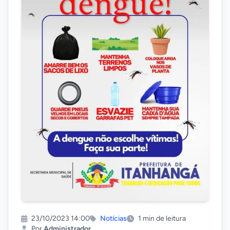
23/10/2023 14:00
Notícias
1 min de leitura
Por
Administrador