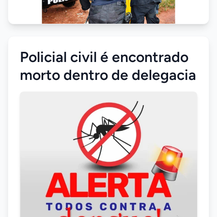
Policial civil é encontrado
morto dentro de delegacia