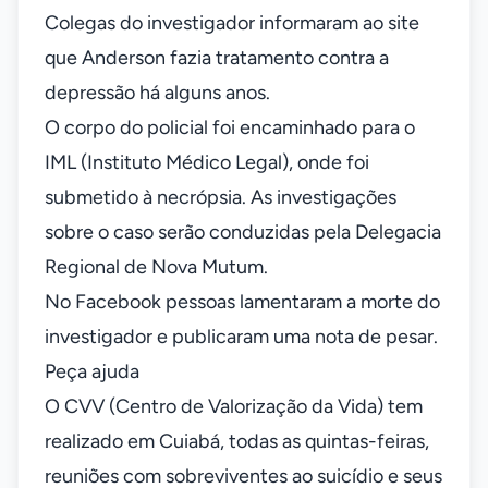
Colegas do investigador informaram ao site
que Anderson fazia tratamento contra a
depressão há alguns anos.
O corpo do policial foi encaminhado para o
IML (Instituto Médico Legal), onde foi
submetido à necrópsia. As investigações
sobre o caso serão conduzidas pela Delegacia
Regional de Nova Mutum.
No Facebook pessoas lamentaram a morte do
investigador e publicaram uma nota de pesar.
Peça ajuda
O CVV (Centro de Valorização da Vida) tem
realizado em Cuiabá, todas as quintas-feiras,
reuniões com sobreviventes ao suicídio e seus