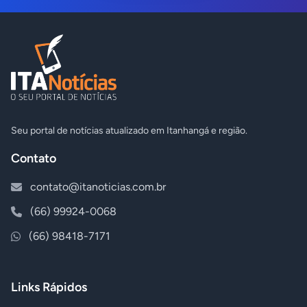
Seu portal de notícias atualizado em Itanhangá e região.
Contato
contato@itanoticias.com.br
(66) 99924-0068
(66) 98418-7171
Links Rápidos