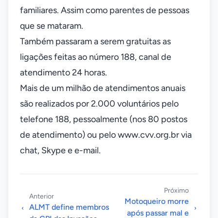
familiares. Assim como parentes de pessoas
que se mataram.
Também passaram a serem gratuitas as
ligações feitas ao número 188, canal de
atendimento 24 horas.
Mais de um milhão de atendimentos anuais
são realizados por 2.000 voluntários pelo
telefone 188, pessoalmente (nos 80 postos
de atendimento) ou pelo www.cvv.org.br via
chat, Skype e e-mail.
Próximo
Anterior
Motoqueiro morre
ALMT define membros
após passar mal e