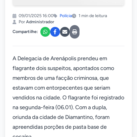
09/01/2025 16:00
Polícia
1 min de leitura
Por
Administrador
Compartilhe:
A Delegacia de Arenápolis prendeu em
flagrante dois suspeitos, apontados como
membros de uma facção criminosa, que
estavam com entorpecentes que seriam
vendidos na cidade. O flagrante foi registrado
na segunda-feira (06.01). Com a dupla,
oriunda da cidade de Diamantino, foram
apreendidas porções de pasta base de
cocaína.