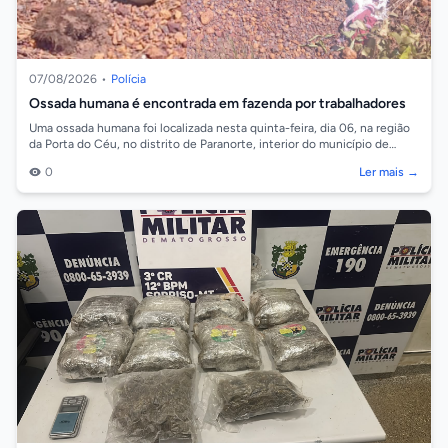
07/08/2026
•
Polícia
Ossada humana é encontrada em fazenda por trabalhadores
Uma ossada humana foi localizada nesta quinta-feira, dia 06, na região
da Porta do Céu, no distrito de Paranorte, interior do município de
Juara. As...
0
Ler mais →