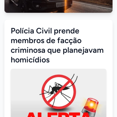
Polícia Civil prende
membros de facção
criminosa que planejavam
homicídios