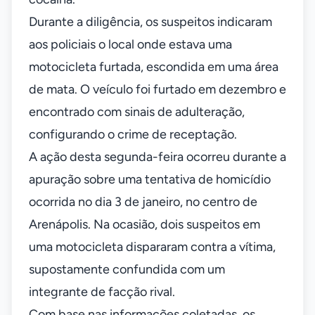
Durante a diligência, os suspeitos indicaram
aos policiais o local onde estava uma
motocicleta furtada, escondida em uma área
de mata. O veículo foi furtado em dezembro e
encontrado com sinais de adulteração,
configurando o crime de receptação.
A ação desta segunda-feira ocorreu durante a
apuração sobre uma tentativa de homicídio
ocorrida no dia 3 de janeiro, no centro de
Arenápolis. Na ocasião, dois suspeitos em
uma motocicleta dispararam contra a vítima,
supostamente confundida com um
integrante de facção rival.
Com base nas informações coletadas, os