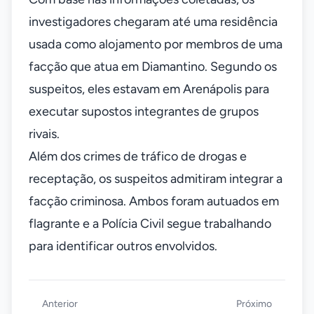
investigadores chegaram até uma residência
usada como alojamento por membros de uma
facção que atua em Diamantino. Segundo os
suspeitos, eles estavam em Arenápolis para
executar supostos integrantes de grupos
rivais.
Além dos crimes de tráfico de drogas e
receptação, os suspeitos admitiram integrar a
facção criminosa. Ambos foram autuados em
flagrante e a Polícia Civil segue trabalhando
para identificar outros envolvidos.
Anterior
Próximo