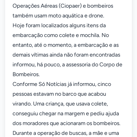
Operações Aéreas (Ciopaer) e bombeiros
também usam moto aquática e drone.
Hoje foram localizados alguns itens da
embarcação como colete e mochila. No
entanto, até o momento, a embarcação e as
demais vítimas ainda não foram encontradas
informou, há pouco, a assessoria do Corpo de
Bombeiros.
Conforme Só Notícias já informou, cinco
pessoas estavam no barco que acabou
virando. Uma criança, que usava colete,
conseguiu chegar na margem e pediu ajuda
dos moradores que acionaram os bombeiros.
Durante a operação de buscas, a mãe e uma