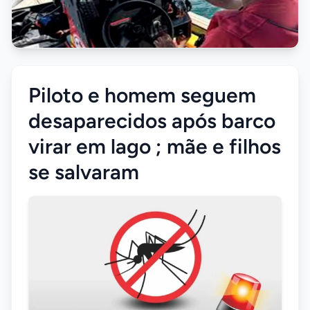
Piloto e homem seguem
desaparecidos após barco
virar em lago ; mãe e filhos
se salvaram