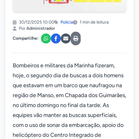
30/12/2025 10:00
Polícia
1 min de leitura
Por
Administrador
Compartilhe:
Bombeiros e militares da Marinha fizeram,
hoje, o segundo dia de buscas a dois homens
que estavam em um barco que naufragou na
região de Manso, em Chapada dos Guimarães,
no último domingo no final da tarde. As
equipes vão manter as buscas superficiais,
com o uso de sonar da embarcação, apoio do
helicóptero do Centro Integrado de