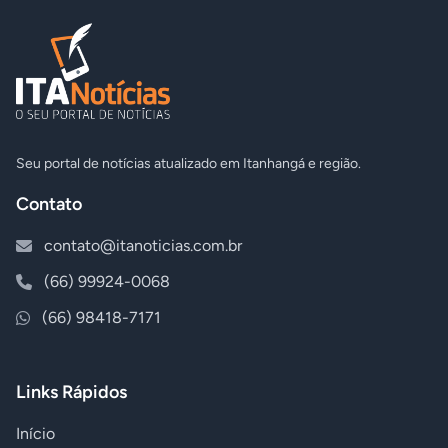
Seu portal de notícias atualizado em Itanhangá e região.
Contato
contato@itanoticias.com.br
(66) 99924-0068
(66) 98418-7171
Links Rápidos
Início