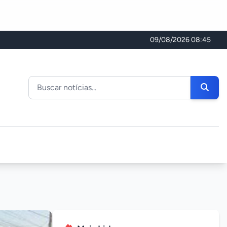
09/08/2026 08:45
Buscar noticias