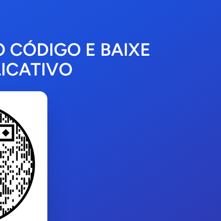
O CÓDIGO E BAIXE
ICATIVO