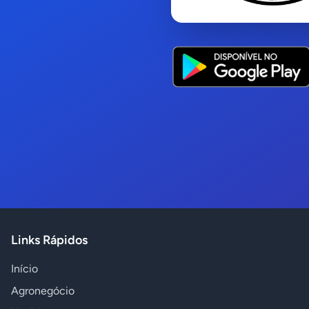
Links Rápidos
Início
Agronegócio