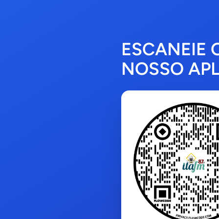
ESCANEIE 
NOSSO APL