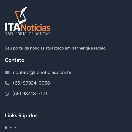
Seu portal de notícias atualizado em Itanhangá e região.
Contato
contato@itanoticias.com.br
(66) 99924-0068
(66) 98418-7171
Links Rápidos
Início