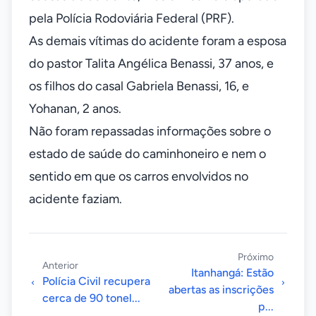
pela Polícia Rodoviária Federal (PRF).
As demais vítimas do acidente foram a esposa
do pastor Talita Angélica Benassi, 37 anos, e
os filhos do casal Gabriela Benassi, 16, e
Yohanan, 2 anos.
Não foram repassadas informações sobre o
estado de saúde do caminhoneiro e nem o
sentido em que os carros envolvidos no
acidente faziam.
Próximo
Anterior
Itanhangá: Estão
Polícia Civil recupera
abertas as inscrições
cerca de 90 tonel...
p...