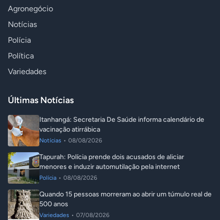
Agronegócio
Notícias
Polícia
Política
Variedades
Últimas Notícias
Itanhangá: Secretaria De Saúde informa calendário de
vacinação atirrábica
Notícias
•
08/08/2026
Tapurah: Polícia prende dois acusados de aliciar
menores e induzir automutilação pela internet
Polícia
•
08/08/2026
Quando 15 pessoas morreram ao abrir um túmulo real de
500 anos
Variedades
•
07/08/2026