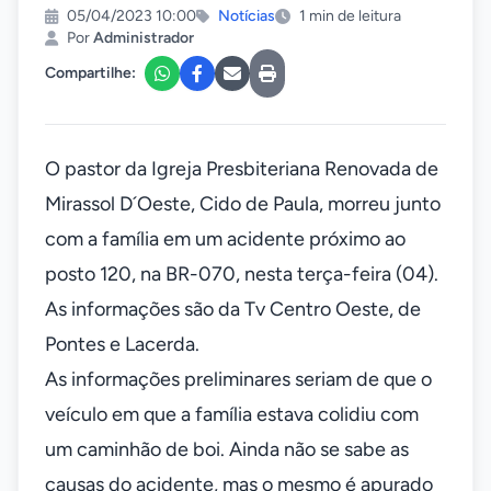
05/04/2023 10:00
Notícias
1 min de leitura
Por
Administrador
Compartilhe:
O pastor da Igreja Presbiteriana Renovada de
Mirassol D´Oeste, Cido de Paula, morreu junto
com a família em um acidente próximo ao
posto 120, na BR-070, nesta terça-feira (04).
As informações são da Tv Centro Oeste, de
Pontes e Lacerda.
As informações preliminares seriam de que o
veículo em que a família estava colidiu com
um caminhão de boi. Ainda não se sabe as
causas do acidente, mas o mesmo é apurado