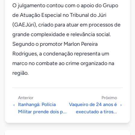
O julgamento contou com o apoio do Grupo
de Atuação Especial no Tribunal do Júri
(GAEJúri), criado para atuar em processos de
grande complexidade e relevância social.
Segundo o promotor Marlon Pereira
Rodrigues, a condenação representa um
marco no combate ao crime organizado na
região.
Anterior
Próximo
Itanhangá: Polícia
Vaqueiro de 24 anos é
Militar prende dois p...
executado a tiros...