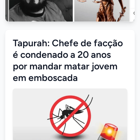
Tapurah: Chefe de facção
é condenado a 20 anos
por mandar matar jovem
em emboscada