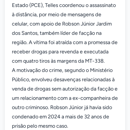
Estado (PCE), Telles coordenou o assassinato
à distância, por meio de mensagens de
celular, com apoio de Robson Júnior Jardim
dos Santos, também líder de facção na
região. A vítima foi atraída com a promessa de
receber drogas para revenda e executada
com quatro tiros às margens da MT-338.
A motivação do crime, segundo o Ministério
Público, envolveu desavenças relacionadas à
venda de drogas sem autorização da facção e
um relacionamento com a ex-companheira de
outro criminoso. Robson Júnior já havia sido
condenado em 2024 a mais de 32 anos de
prisão pelo mesmo caso.