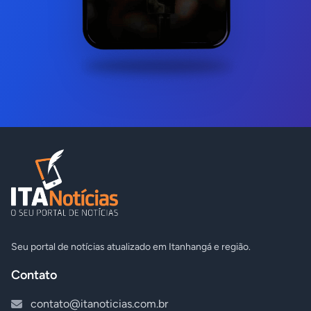
Seu portal de notícias atualizado em Itanhangá e região.
Contato
contato@itanoticias.com.br