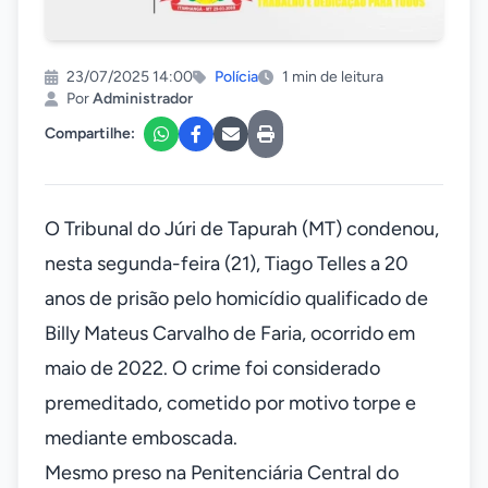
23/07/2025 14:00
Polícia
1 min de leitura
Por
Administrador
Compartilhe:
O Tribunal do Júri de Tapurah (MT) condenou,
nesta segunda-feira (21), Tiago Telles a 20
anos de prisão pelo homicídio qualificado de
Billy Mateus Carvalho de Faria, ocorrido em
maio de 2022. O crime foi considerado
premeditado, cometido por motivo torpe e
mediante emboscada.
Mesmo preso na Penitenciária Central do