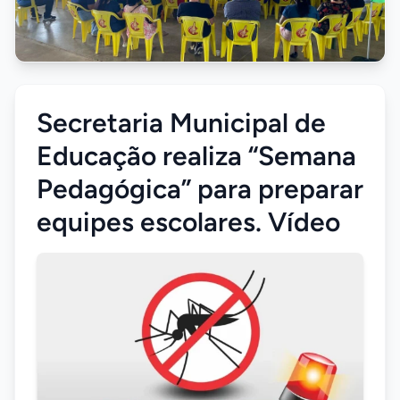
Secretaria Municipal de
Educação realiza “Semana
Pedagógica” para preparar
equipes escolares. Vídeo