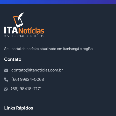
Seu portal de notícias atualizado em Itanhangá e região.
Contato
contato@itanoticias.com.br
(66) 99924-0068
(66) 98418-7171
Links Rápidos