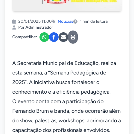
20/01/2025 11:00
Notícias
1 min de leitura
Por
Administrador
Compartilhe:
A Secretaria Municipal de Educação, realiza
esta semana, a “Semana Pedagógica de
2025”. A iniciativa busca fortalecer o
conhecimento e a eficiência pedagógica.
O evento conta com a participação do
Fernando Brum e banda, onde ocorrerão além
do show, palestras, workshops, aprimorando a
capacitação dos profissionais envolvidos.