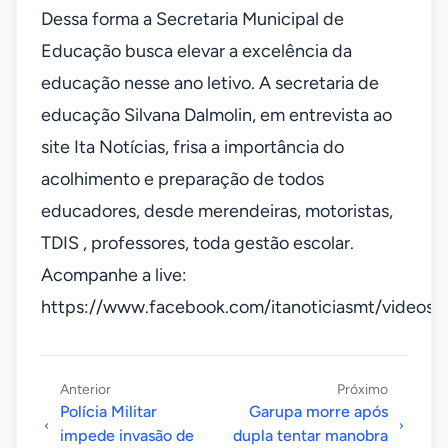
Dessa forma a Secretaria Municipal de
Educação busca elevar a excelência da
educação nesse ano letivo. A secretaria de
educação Silvana Dalmolin, em entrevista ao
site Ita Notícias, frisa a importância do
acolhimento e preparação de todos
educadores, desde merendeiras, motoristas,
TDIS , professores, toda gestão escolar.
Acompanhe a live:
https://www.facebook.com/itanoticiasmt/video
Anterior
Próximo
Polícia Militar
Garupa morre após
impede invasão de
dupla tentar manobra