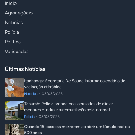
Início
Agronegócio
Notícias
Polícia
Política
Variedades
Últimas Notícias
Itanhangá: Secretaria De Saúde informa calendário de
vacinação atirrábica
Notícias
•
08/08/2026
Tapurah: Polícia prende dois acusados de aliciar
menores e induzir automutilação pela internet
Polícia
•
08/08/2026
Quando 15 pessoas morreram ao abrir um túmulo real de
500 anos