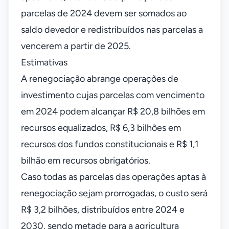
parcelas de 2024 devem ser somados ao
saldo devedor e redistribuídos nas parcelas a
vencerem a partir de 2025.
Estimativas
A renegociação abrange operações de
investimento cujas parcelas com vencimento
em 2024 podem alcançar R$ 20,8 bilhões em
recursos equalizados, R$ 6,3 bilhões em
recursos dos fundos constitucionais e R$ 1,1
bilhão em recursos obrigatórios.
Caso todas as parcelas das operações aptas à
renegociação sejam prorrogadas, o custo será
R$ 3,2 bilhões, distribuídos entre 2024 e
2030, sendo metade para a agricultura