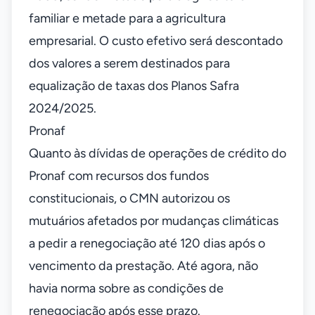
familiar e metade para a agricultura
empresarial. O custo efetivo será descontado
dos valores a serem destinados para
equalização de taxas dos Planos Safra
2024/2025.
Pronaf
Quanto às dívidas de operações de crédito do
Pronaf com recursos dos fundos
constitucionais, o CMN autorizou os
mutuários afetados por mudanças climáticas
a pedir a renegociação até 120 dias após o
vencimento da prestação. Até agora, não
havia norma sobre as condições de
renegociação após esse prazo.