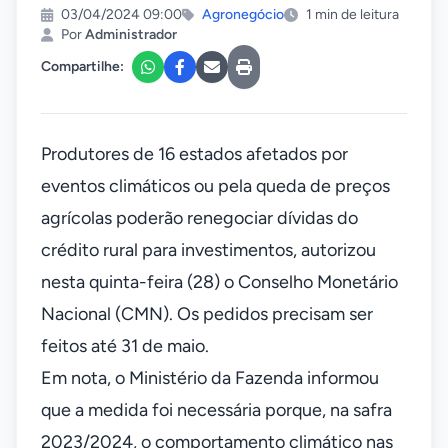
03/04/2024 09:00
Agronegócio
1 min de leitura
Por
Administrador
Compartilhe:
Produtores de 16 estados afetados por
eventos climáticos ou pela queda de preços
agrícolas poderão renegociar dívidas do
crédito rural para investimentos, autorizou
nesta quinta-feira (28) o Conselho Monetário
Nacional (CMN). Os pedidos precisam ser
feitos até 31 de maio.
Em nota, o Ministério da Fazenda informou
que a medida foi necessária porque, na safra
2023/2024, o comportamento climático nas