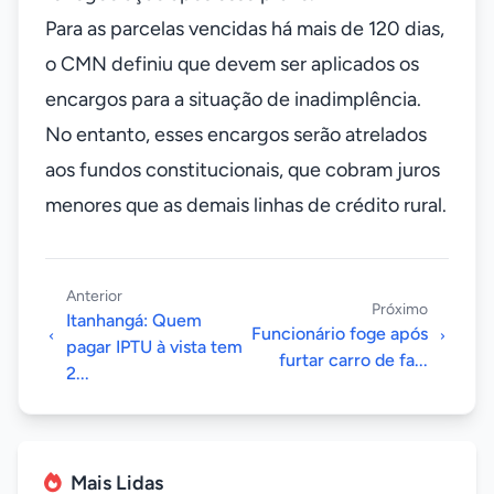
Para as parcelas vencidas há mais de 120 dias,
o CMN definiu que devem ser aplicados os
encargos para a situação de inadimplência.
No entanto, esses encargos serão atrelados
aos fundos constitucionais, que cobram juros
menores que as demais linhas de crédito rural.
Anterior
Próximo
Itanhangá: Quem
Funcionário foge após
pagar IPTU à vista tem
furtar carro de fa...
2...
Mais Lidas