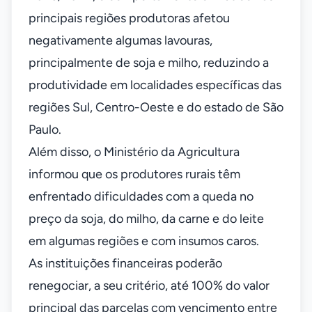
principais regiões produtoras afetou
negativamente algumas lavouras,
principalmente de soja e milho, reduzindo a
produtividade em localidades específicas das
regiões Sul, Centro-Oeste e do estado de São
Paulo.
Além disso, o Ministério da Agricultura
informou que os produtores rurais têm
enfrentado dificuldades com a queda no
preço da soja, do milho, da carne e do leite
em algumas regiões e com insumos caros.
As instituições financeiras poderão
renegociar, a seu critério, até 100% do valor
principal das parcelas com vencimento entre