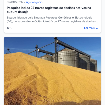
07/08/2026
•
Agronegócio
Pesquisa indica 27 novos registros de abelhas nativas na
cultura da soja
Estudo liderado pela Embrapa Recursos Genéticos e Biotecnologia
(DF), no sudoeste de Goiás, identificou 27 novos registros de abelhas
associadas à cul...
0
Ler mais →