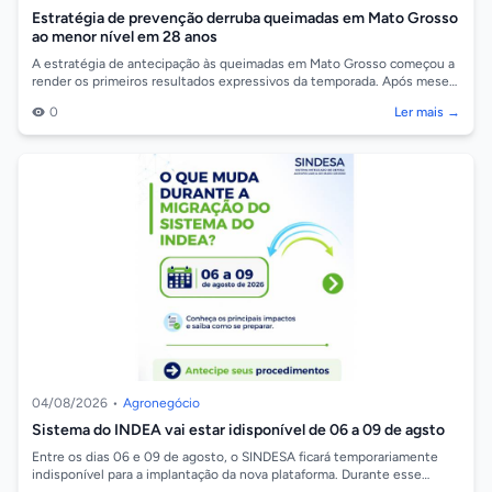
Estratégia de prevenção derruba queimadas em Mato Grosso
ao menor nível em 28 anos
A estratégia de antecipação às queimadas em Mato Grosso começou a
render os primeiros resultados expressivos da temporada. Após meses
de maio e junho...
0
Ler mais →
04/08/2026
•
Agronegócio
Sistema do INDEA vai estar idisponível de 06 a 09 de agsto
Entre os dias 06 e 09 de agosto, o SINDESA ficará temporariamente
indisponível para a implantação da nova plataforma. Durante esse