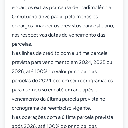
encargos extras por causa de inadimplência.
O mutuário deve pagar pelo menos os
encargos financeiros previstos para este ano,
nas respectivas datas de vencimento das
parcelas.
Nas linhas de crédito com a última parcela
prevista para vencimento em 2024, 2025 ou
2026, até 100% do valor principal das
parcelas de 2024 podem ser reprogramados
para reembolso em até um ano após o
vencimento da última parcela prevista no
cronograma de reembolso vigente.
Nas operações com a última parcela prevista
após 2026, até 100% do principal das