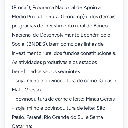
(Pronaf), Programa Nacional de Apoio ao
Médio Produtor Rural (Pronamp) e dos demais
programas de investimento rural do Banco
Nacional de Desenvolvimento Econômico e
Social (BNDES), bem como das linhas de
investimento rural dos fundos constitucionais.
As atividades produtivas e os estados
beneficiados são os seguintes:
• soja, milho e bovinocultura de carne: Goiás e
Mato Grosso;
• bovinocultura de carne e leite: Minas Gerais;
• soja, milho e bovinocultura de leite: São
Paulo, Paraná, Rio Grande do Sul e Santa
Catarina;