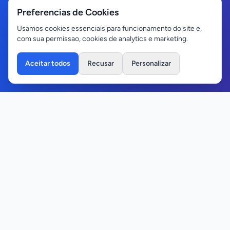
Preferencias de Cookies
Usamos cookies essenciais para funcionamento do site e,
com sua permissao, cookies de analytics e marketing.
Aceitar todos
Recusar
Personalizar
Seu portal de notícias atualizado em Itanhangá e região.
Contato