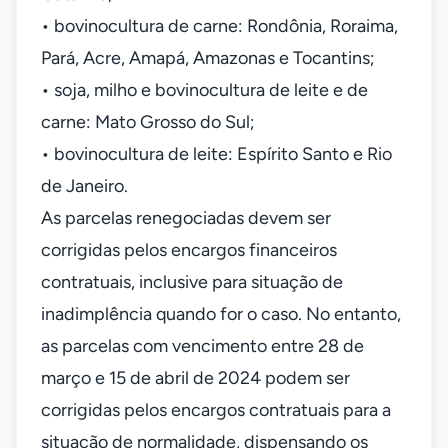
• bovinocultura de carne: Rondônia, Roraima,
Pará, Acre, Amapá, Amazonas e Tocantins;
• soja, milho e bovinocultura de leite e de
carne: Mato Grosso do Sul;
• bovinocultura de leite: Espírito Santo e Rio
de Janeiro.
As parcelas renegociadas devem ser
corrigidas pelos encargos financeiros
contratuais, inclusive para situação de
inadimplência quando for o caso. No entanto,
as parcelas com vencimento entre 28 de
março e 15 de abril de 2024 podem ser
corrigidas pelos encargos contratuais para a
situação de normalidade, dispensando os