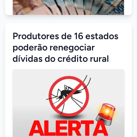
Produtores de 16 estados
poderão renegociar
dívidas do crédito rural