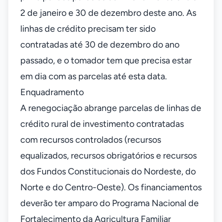
2 de janeiro e 30 de dezembro deste ano. As
linhas de crédito precisam ter sido
contratadas até 30 de dezembro do ano
passado, e o tomador tem que precisa estar
em dia com as parcelas até esta data.
Enquadramento
A renegociação abrange parcelas de linhas de
crédito rural de investimento contratadas
com recursos controlados (recursos
equalizados, recursos obrigatórios e recursos
dos Fundos Constitucionais do Nordeste, do
Norte e do Centro-Oeste). Os financiamentos
deverão ter amparo do Programa Nacional de
Fortalecimento da Agricultura Familiar