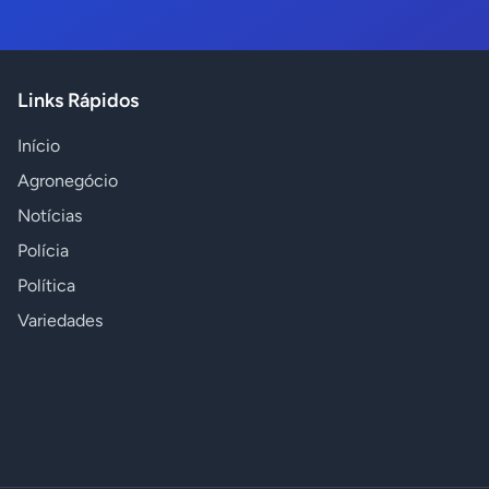
Links Rápidos
Início
Agronegócio
Notícias
Polícia
Política
Variedades