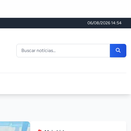
06/08/2026 14:54
Buscar noticias