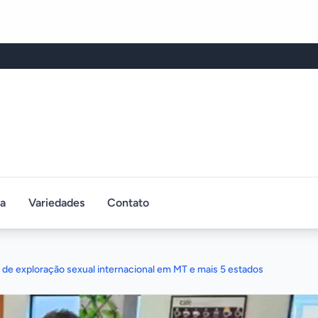
ca
Variedades
Contato
de exploração sexual internacional em MT e mais 5 estados