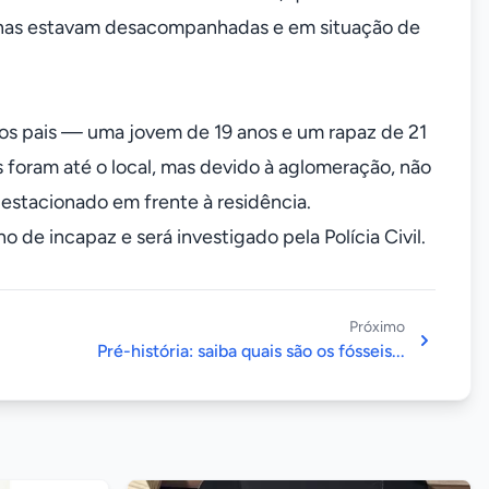
inas estavam desacompanhadas e em situação de
os pais — uma jovem de 19 anos e um rapaz de 21
foram até o local, mas devido à aglomeração, não
 estacionado em frente à residência.
de incapaz e será investigado pela Polícia Civil.
Próximo
Pré-história: saiba quais são os fósseis...