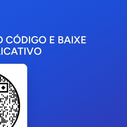
O CÓDIGO E BAIXE
ICATIVO