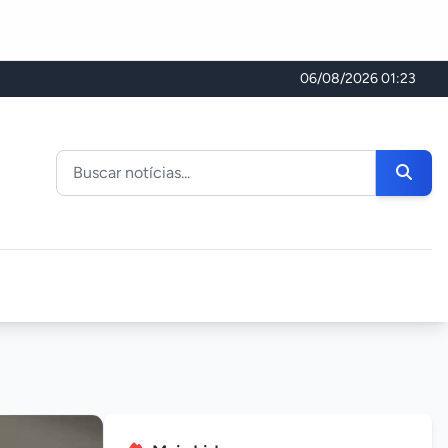
06/08/2026 01:23
Buscar noticias