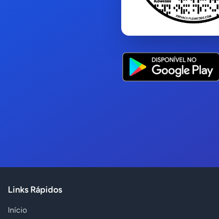
Links Rápidos
Início