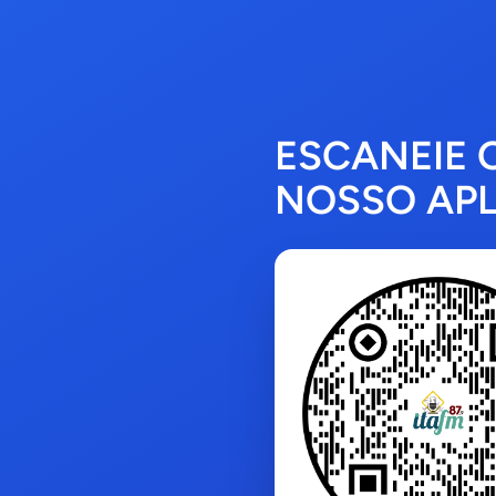
ESCANEIE 
NOSSO APL