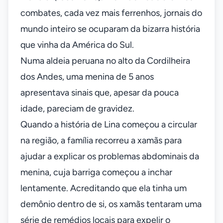
combates, cada vez mais ferrenhos, jornais do
mundo inteiro se ocuparam da bizarra história
que vinha da América do Sul.
Numa aldeia peruana no alto da Cordilheira
dos Andes, uma menina de 5 anos
apresentava sinais que, apesar da pouca
idade, pareciam de gravidez.
Quando a história de Lina começou a circular
na região, a família recorreu a xamãs para
ajudar a explicar os problemas abdominais da
menina, cuja barriga começou a inchar
lentamente. Acreditando que ela tinha um
demônio dentro de si, os xamãs tentaram uma
série de remédios locais para expelir o