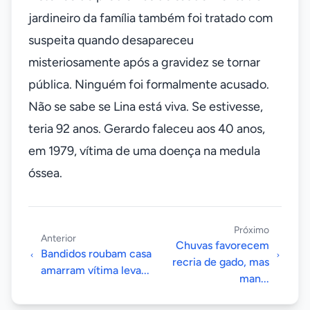
jardineiro da família também foi tratado com
suspeita quando desapareceu
misteriosamente após a gravidez se tornar
pública. Ninguém foi formalmente acusado.
Não se sabe se Lina está viva. Se estivesse,
teria 92 anos. Gerardo faleceu aos 40 anos,
em 1979, vítima de uma doença na medula
óssea.
Próximo
Anterior
Chuvas favorecem
Bandidos roubam casa
recria de gado, mas
amarram vítima leva...
man...