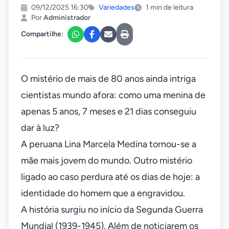
09/12/2025 16:30
Variedades
1 min de leitura
Por
Administrador
Compartilhe:
O mistério de mais de 80 anos ainda intriga
cientistas mundo afora: como uma menina de
apenas 5 anos, 7 meses e 21 dias conseguiu
dar à luz?
A peruana Lina Marcela Medina tornou-se a
mãe mais jovem do mundo. Outro mistério
ligado ao caso perdura até os dias de hoje: a
identidade do homem que a engravidou.
A história surgiu no início da Segunda Guerra
Mundial (1939-1945). Além de noticiarem os