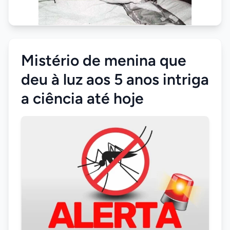
Mistério de menina que
deu à luz aos 5 anos intriga
a ciência até hoje