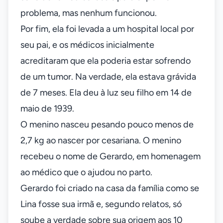
problema, mas nenhum funcionou.
Por fim, ela foi levada a um hospital local por
seu pai, e os médicos inicialmente
acreditaram que ela poderia estar sofrendo
de um tumor. Na verdade, ela estava grávida
de 7 meses. Ela deu à luz seu filho em 14 de
maio de 1939.
O menino nasceu pesando pouco menos de
2,7 kg ao nascer por cesariana. O menino
recebeu o nome de Gerardo, em homenagem
ao médico que o ajudou no parto.
Gerardo foi criado na casa da família como se
Lina fosse sua irmã e, segundo relatos, só
soube a verdade sobre sua origem aos 10