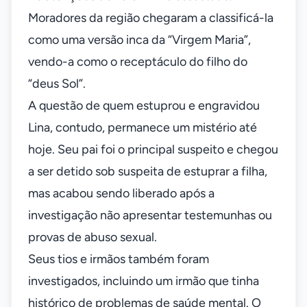
Moradores da região chegaram a classificá-la
como uma versão inca da “Virgem Maria”,
vendo-a como o receptáculo do filho do
“deus Sol”.
A questão de quem estuprou e engravidou
Lina, contudo, permanece um mistério até
hoje. Seu pai foi o principal suspeito e chegou
a ser detido sob suspeita de estuprar a filha,
mas acabou sendo liberado após a
investigação não apresentar testemunhas ou
provas de abuso sexual.
Seus tios e irmãos também foram
investigados, incluindo um irmão que tinha
histórico de problemas de saúde mental. O