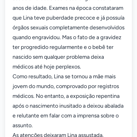
anos de idade. Exames na época constataram
que Lina teve puberdade precoce e já possuía
órgãos sexuais completamente desenvolvidos
quando engravidou. Mas o fato de a gravidez
ter progredido regularmente e o bebê ter
nascido sem qualquer problema deixa
médicos até hoje perplexos.
Como resultado, Lina se tornou a mãe mais
jovem do mundo, comprovado por registros
médicos. No entanto, a exposição repentina
após o nascimento inusitado a deixou abalada
e relutante em falar com a imprensa sobre o
assunto.
As atenções deixaram Lina assustada.