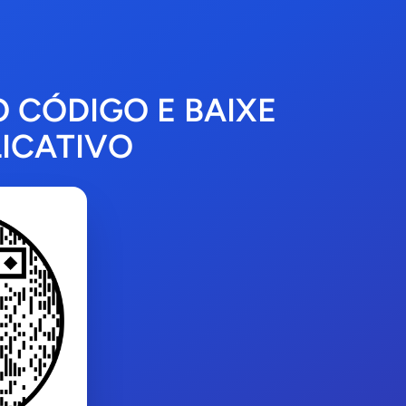
O CÓDIGO E BAIXE
ICATIVO