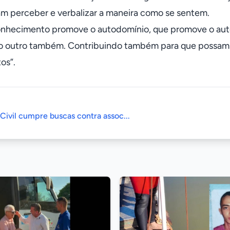
m perceber e verbalizar a maneira como se sentem.
nhecimento promove o autodomínio, que promove o auto 
 o outro também. Contribuindo também para que possam 
os”.
 Civil cumpre buscas contra assoc...