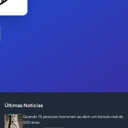
Últimas Notícias
Quando 15 pessoas morreram ao abrir um túmulo real de
500 anos