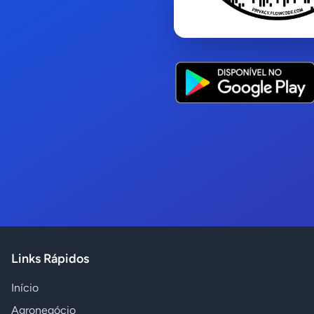
Links Rápidos
Início
Agronegócio