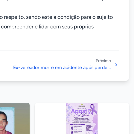
respeito, sendo este a condição para o sujeito
compreender e lidar com seus próprios
Próximo
Ex-vereador morre em acidente após perde...