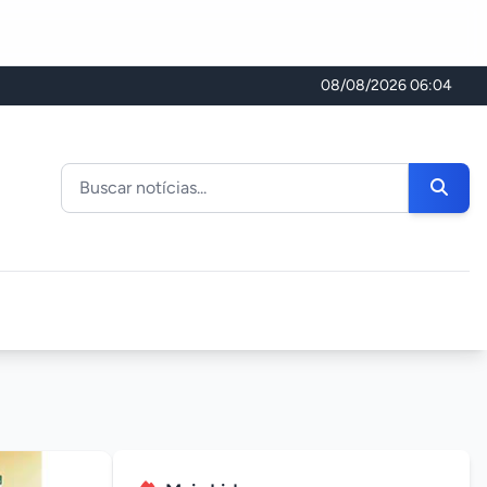
08/08/2026 06:04
Buscar noticias