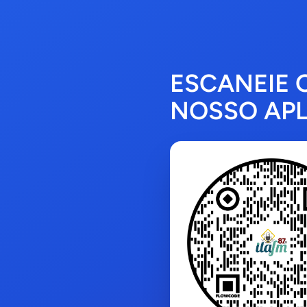
ESCANEIE 
NOSSO APL