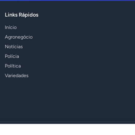
Links Rápidos
Início
Agronegócio
Notícias
Polícia
Política
Variedades