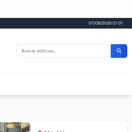
07/08/2026 01:01
Buscar noticias