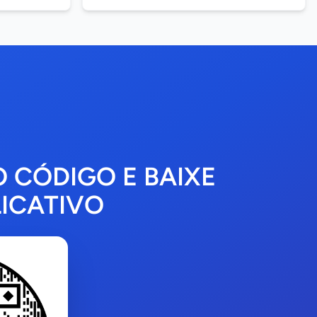
O CÓDIGO E BAIXE
ICATIVO