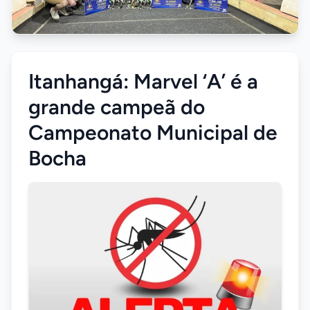
Itanhangá: Marvel ‘A’ é a
grande campeã do
Campeonato Municipal de
Bocha