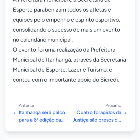
Esporte parabenizam todos os atletas e
equipes pelo empenho e espírito esportivo,
consolidando o sucesso de mais um evento
no calendário municipal.
O evento foi uma realização da Prefeitura
Municipal de Itanhangá, através da Secretaria
Municipal de Esporte, Lazer e Turismo, e
contou com o importante apoio do Sicredi.
Anterior
Próximo
Itanhangá será palco
Quatro foragidos da
para a 6ª edição da...
Justiça são presos c...