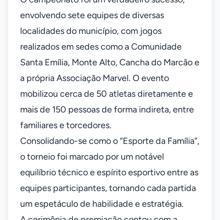
envolvendo sete equipes de diversas
localidades do município, com jogos
realizados em sedes como a Comunidade
Santa Emília, Monte Alto, Cancha do Marcão e
a própria Associação Marvel. O evento
mobilizou cerca de 50 atletas diretamente e
mais de 150 pessoas de forma indireta, entre
familiares e torcedores.
Consolidando-se como o “Esporte da Família”,
o torneio foi marcado por um notável
equilíbrio técnico e espírito esportivo entre as
equipes participantes, tornando cada partida
um espetáculo de habilidade e estratégia.
A cerimônia de premiação contou com a