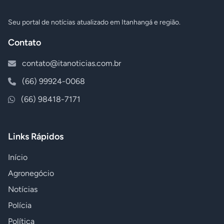
Seu portal de notícias atualizado em Itanhangá e região.
Contato
contato@itanoticias.com.br
(66) 99924-0068
(66) 98418-7171
Links Rápidos
Início
Agronegócio
Notícias
Polícia
Política