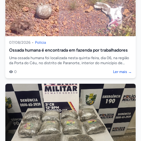
07/08/2026
•
Polícia
Ossada humana é encontrada em fazenda por trabalhadores
Uma ossada humana foi localizada nesta quinta-feira, dia 06, na região
da Porta do Céu, no distrito de Paranorte, interior do município de
Juara. As...
0
Ler mais →