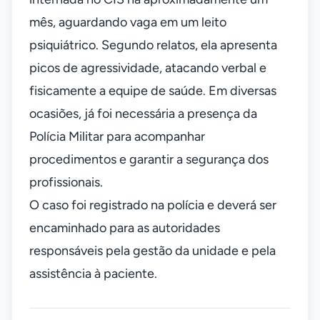
mês, aguardando vaga em um leito
psiquiátrico. Segundo relatos, ela apresenta
picos de agressividade, atacando verbal e
fisicamente a equipe de saúde. Em diversas
ocasiões, já foi necessária a presença da
Polícia Militar para acompanhar
procedimentos e garantir a segurança dos
profissionais.
O caso foi registrado na polícia e deverá ser
encaminhado para as autoridades
responsáveis pela gestão da unidade e pela
assistência à paciente.