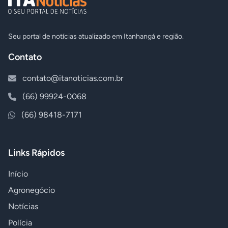
Seu portal de notícias atualizado em Itanhangá e região.
Contato
contato@itanoticias.com.br
(66) 99924-0068
(66) 98418-7171
Links Rápidos
Início
Agronegócio
Notícias
Polícia