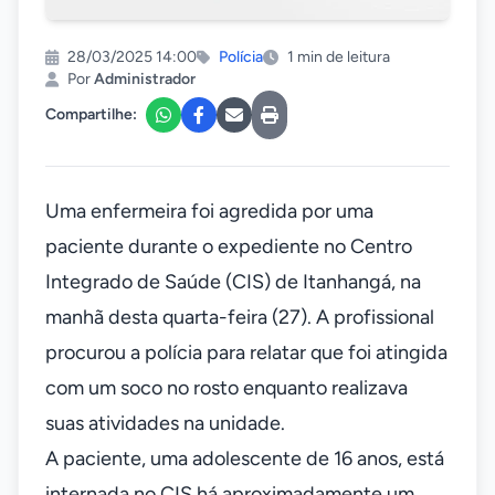
28/03/2025 14:00
Polícia
1 min de leitura
Por
Administrador
Compartilhe:
Uma enfermeira foi agredida por uma
paciente durante o expediente no Centro
Integrado de Saúde (CIS) de Itanhangá, na
manhã desta quarta-feira (27). A profissional
procurou a polícia para relatar que foi atingida
com um soco no rosto enquanto realizava
suas atividades na unidade.
A paciente, uma adolescente de 16 anos, está
internada no CIS há aproximadamente um