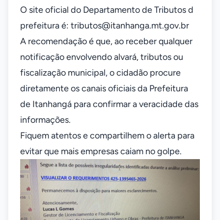
O site oficial do Departamento de Tributos d
prefeitura é:
tributos@itanhanga.mt.gov.br
A recomendação é que, ao receber qualquer
notificação envolvendo alvará, tributos ou
fiscalização municipal, o cidadão procure
diretamente os canais oficiais da Prefeitura
de Itanhangá para confirmar a veracidade das
informações.
Fiquem atentos e compartilhem o alerta para
evitar que mais empresas caiam no golpe.