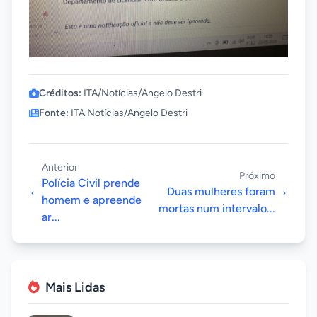
Créditos:
ITA/Notícias/Angelo Destri
Fonte:
ITA Notícias/Angelo Destri
Anterior
Próximo
Polícia Civil prende
Duas mulheres foram
homem e apreende
mortas num intervalo...
ar...
Mais Lidas