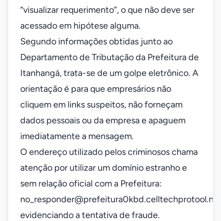
“visualizar requerimento”, o que não deve ser
acessado em hipótese alguma.
Segundo informações obtidas junto ao
Departamento de Tributação da Prefeitura de
Itanhangá, trata-se de um golpe eletrônico. A
orientação é para que empresários não
cliquem em links suspeitos, não forneçam
dados pessoais ou da empresa e apaguem
imediatamente a mensagem.
O endereço utilizado pelos criminosos chama
atenção por utilizar um domínio estranho e
sem relação oficial com a Prefeitura:
no_responder@prefeitura0kbd.celltechprotool.ne
evidenciando a tentativa de fraude.