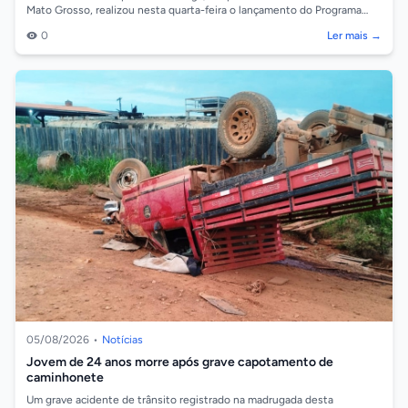
Mato Grosso, realizou nesta quarta-feira o lançamento do Programa
Educaciona...
0
Ler mais →
05/08/2026
•
Notícias
Jovem de 24 anos morre após grave capotamento de
caminhonete
Um grave acidente de trânsito registrado na madrugada desta