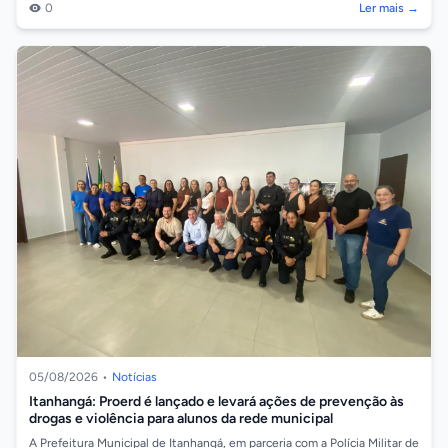
0
Ler mais →
05/08/2026
•
Notícias
Itanhangá: Proerd é lançado e levará ações de prevenção às
drogas e violência para alunos da rede municipal
A Prefeitura Municipal de Itanhangá, em parceria com a Polícia Militar de