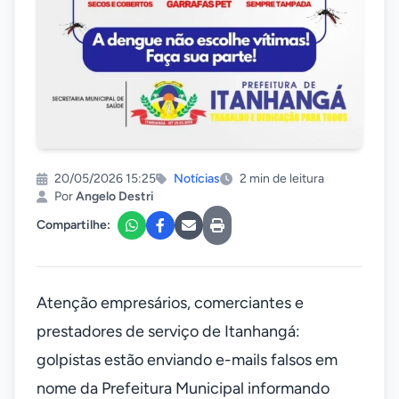
20/05/2026 15:25
Notícias
2 min de leitura
Por
Angelo Destri
Compartilhe:
Atenção empresários, comerciantes e
prestadores de serviço de Itanhangá:
golpistas estão enviando e-mails falsos em
nome da Prefeitura Municipal informando