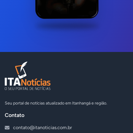
Seu portal de notícias atualizado em Itanhangá e região.
Contato
contato@itanoticias.com.br