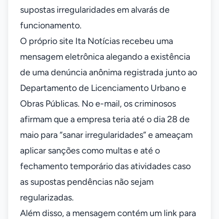
supostas irregularidades em alvarás de
funcionamento.
O próprio site Ita Notícias recebeu uma
mensagem eletrônica alegando a existência
de uma denúncia anônima registrada junto ao
Departamento de Licenciamento Urbano e
Obras Públicas. No e-mail, os criminosos
afirmam que a empresa teria até o dia 28 de
maio para “sanar irregularidades” e ameaçam
aplicar sanções como multas e até o
fechamento temporário das atividades caso
as supostas pendências não sejam
regularizadas.
Além disso, a mensagem contém um link para