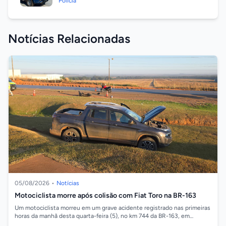
Polícia
Notícias Relacionadas
05/08/2026
•
Notícias
Motociclista morre após colisão com Fiat Toro na BR-163
Um motociclista morreu em um grave acidente registrado nas primeiras
horas da manhã desta quarta-feira (5), no km 744 da BR-163, em
Sorriso. A colisão...