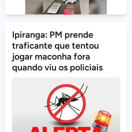
Ipiranga: PM prende
traficante que tentou
jogar maconha fora
quando viu os policiais