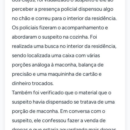
perceber a presença policial dispensou algo
no chão e correu para o interior da residência.
Os policiais fizeram o acompanhamento e
abordaram o suspeito na cozinha. Foi
realizada uma busca no interior da residência,
sendo localizada uma caixa com várias
porções análoga à maconha, balança de
precisão e uma maquininha de cartão e
dinheiro trocados.
Também foi verificado que o material que o
suspeito havia dispensado se tratava de uma
porção de maconha. Em conversa com o
suspeito, ele confessou fazer a venda de
drogas e que estaria aguardando mais drogas