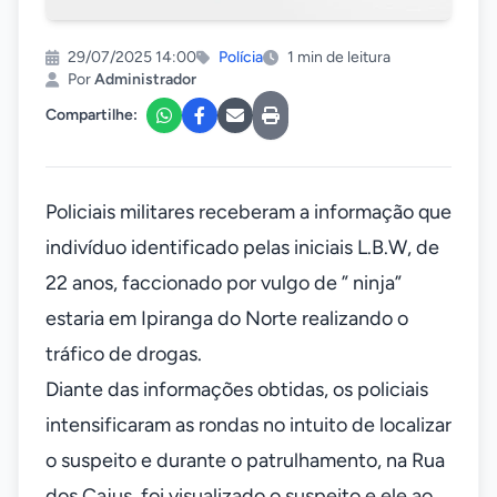
29/07/2025 14:00
Polícia
1 min de leitura
Por
Administrador
Compartilhe:
Policiais militares receberam a informação que
indivíduo identificado pelas iniciais L.B.W, de
22 anos, faccionado por vulgo de ” ninja”
estaria em Ipiranga do Norte realizando o
tráfico de drogas.
Diante das informações obtidas, os policiais
intensificaram as rondas no intuito de localizar
o suspeito e durante o patrulhamento, na Rua
dos Cajus, foi visualizado o suspeito e ele ao