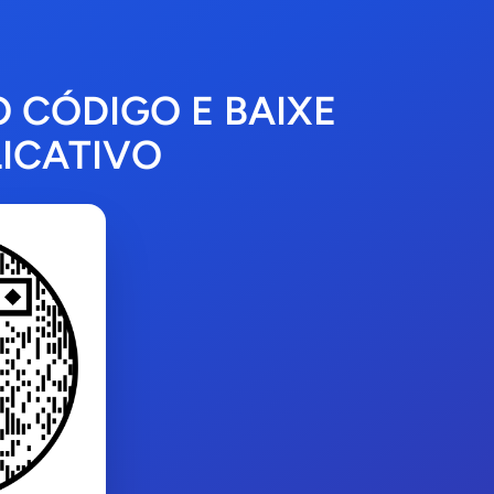
O CÓDIGO E BAIXE
ICATIVO