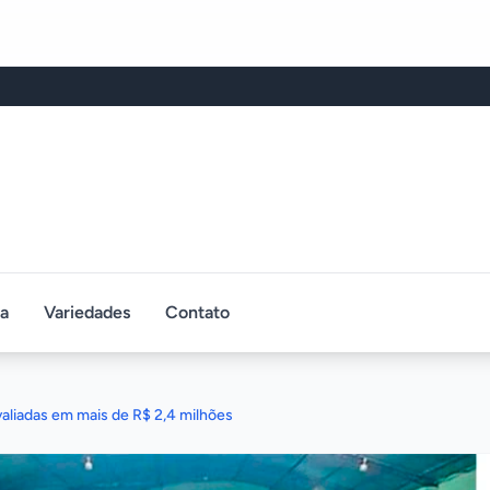
ca
Variedades
Contato
aliadas em mais de R$ 2,4 milhões