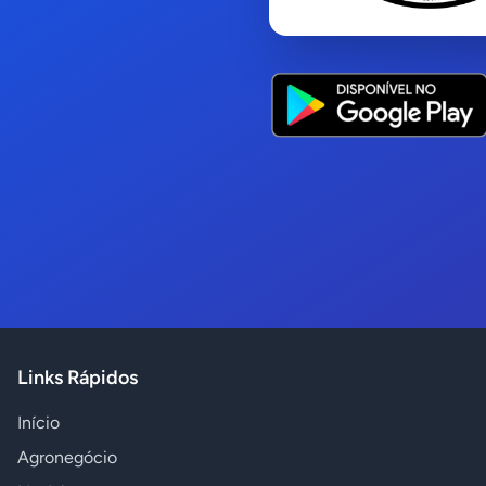
Links Rápidos
Início
Agronegócio