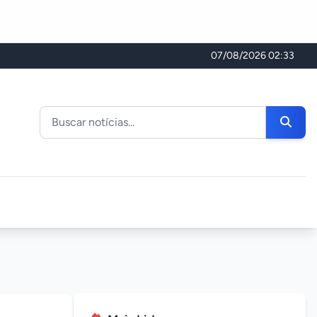
07/08/2026 02:33
Buscar noticias