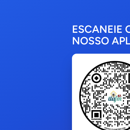
ESCANEIE 
NOSSO APL