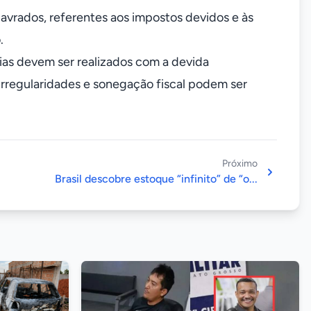
avrados, referentes aos impostos devidos e às
.
ias devem ser realizados com a devida
rregularidades e sonegação fiscal podem ser
Próximo
Brasil descobre estoque “infinito” de “o...