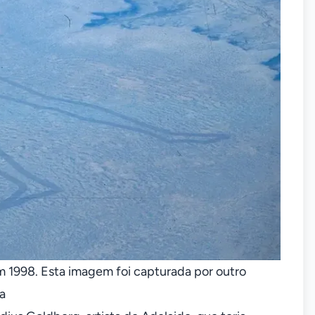
 1998. Esta imagem foi capturada por outro
a