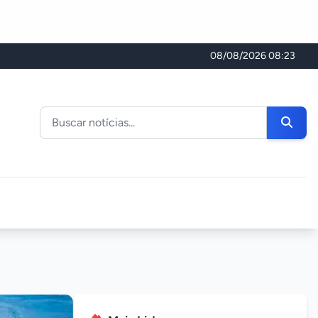
08/08/2026 08:23
Buscar noticias