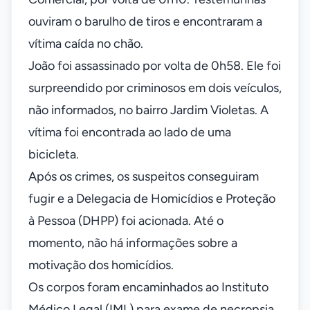
ouviram o barulho de tiros e encontraram a
vítima caída no chão.
João foi assassinado por volta de 0h58. Ele foi
surpreendido por criminosos em dois veículos,
não informados, no bairro Jardim Violetas. A
vítima foi encontrada ao lado de uma
bicicleta.
Após os crimes, os suspeitos conseguiram
fugir e a Delegacia de Homicídios e Proteção
à Pessoa (DHPP) foi acionada. Até o
momento, não há informações sobre a
motivação dos homicídios.
Os corpos foram encaminhados ao Instituto
Médico Legal (IML) para exame de necropsia.