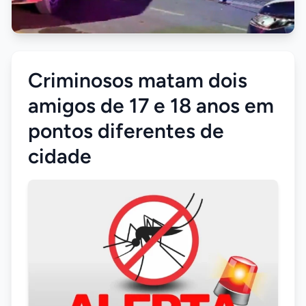
Criminosos matam dois
amigos de 17 e 18 anos em
pontos diferentes de
cidade