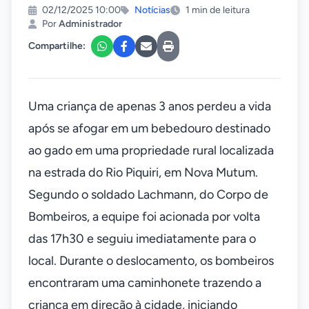
02/12/2025 10:00
Notícias
1 min de leitura
Por
Administrador
Compartilhe:
Uma criança de apenas 3 anos perdeu a vida
após se afogar em um bebedouro destinado
ao gado em uma propriedade rural localizada
na estrada do Rio Piquiri, em Nova Mutum.
Segundo o soldado Lachmann, do Corpo de
Bombeiros, a equipe foi acionada por volta
das 17h30 e seguiu imediatamente para o
local. Durante o deslocamento, os bombeiros
encontraram uma caminhonete trazendo a
criança em direção à cidade, iniciando