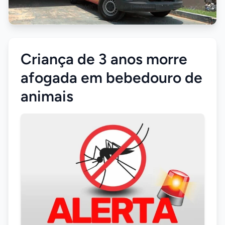
Criança de 3 anos morre
afogada em bebedouro de
animais