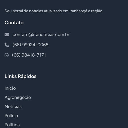
Seu portal de notícias atualizado em Itanhangá e região.
Contato
contato@itanoticias.com.br
(66) 99924-0068
(66) 98418-7171
Links Rápidos
Início
Agronegócio
Notícias
Polícia
Política