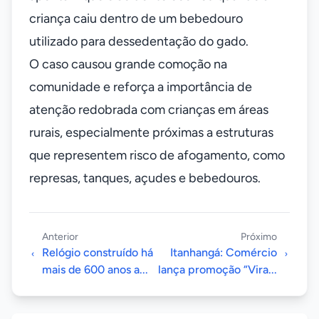
criança caiu dentro de um bebedouro
utilizado para dessedentação do gado.
O caso causou grande comoção na
comunidade e reforça a importância de
atenção redobrada com crianças em áreas
rurais, especialmente próximas a estruturas
que representem risco de afogamento, como
represas, tanques, açudes e bebedouros.
Anterior
Próximo
Relógio construído há
Itanhangá: Comércio
mais de 600 anos a...
lança promoção “Vira...