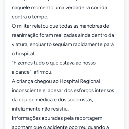
naquele momento uma verdadeira corrida
contra o tempo.
O militar relatou que todas as manobras de
reanimação foram realizadas ainda dentro da
viatura, enquanto seguiam rapidamente para
o hospital.
“Fizemos tudo o que estava ao nosso
alcance”, afirmou.
A criança chegou ao Hospital Regional
inconsciente e, apesar dos esforços intensos
da equipe médica e dos socorristas,
infelizmente não resistiu.
Informações apuradas pela reportagem
apontam que o acidente ocorreu quando a