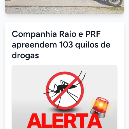
Companhia Raio e PRF
apreendem 103 quilos de
drogas