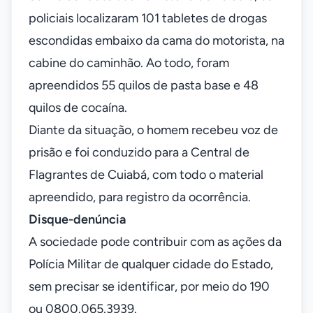
policiais localizaram 101 tabletes de drogas
escondidas embaixo da cama do motorista, na
cabine do caminhão. Ao todo, foram
apreendidos 55 quilos de pasta base e 48
quilos de cocaína.
Diante da situação, o homem recebeu voz de
prisão e foi conduzido para a Central de
Flagrantes de Cuiabá, com todo o material
apreendido, para registro da ocorrência.
Disque-denúncia
A sociedade pode contribuir com as ações da
Polícia Militar de qualquer cidade do Estado,
sem precisar se identificar, por meio do 190
ou 0800.065.3939.