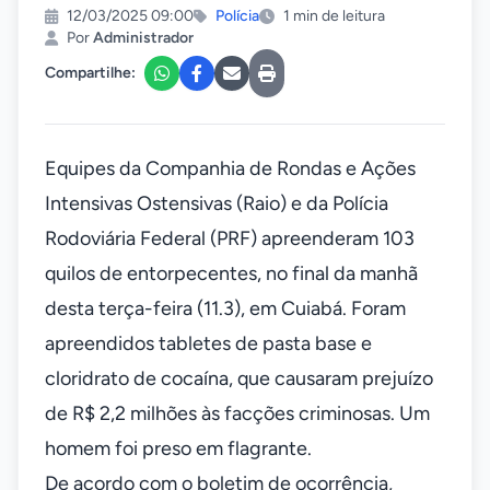
12/03/2025 09:00
Polícia
1 min de leitura
Por
Administrador
Compartilhe:
Equipes da Companhia de Rondas e Ações
Intensivas Ostensivas (Raio) e da Polícia
Rodoviária Federal (PRF) apreenderam 103
quilos de entorpecentes, no final da manhã
desta terça-feira (11.3), em Cuiabá. Foram
apreendidos tabletes de pasta base e
cloridrato de cocaína, que causaram prejuízo
de R$ 2,2 milhões às facções criminosas. Um
homem foi preso em flagrante.
De acordo com o boletim de ocorrência,