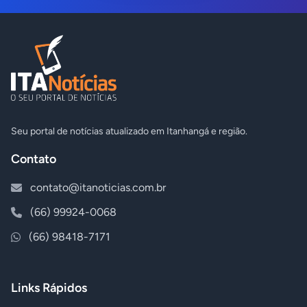
Seu portal de notícias atualizado em Itanhangá e região.
Contato
contato@itanoticias.com.br
(66) 99924-0068
(66) 98418-7171
Links Rápidos