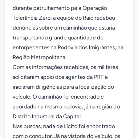
durante patrulhamento pela Operação
Tolerância Zero, a equipe do Raio recebeu
denúncias sobre um caminhão que estaria
transportando grande quantidade de
entorpecentes na Rodovia dos Imigrantes, na
Região Metropolitana.
Com as informações recebidas, os militares
solicitaram apoio dos agentes da PRF e
iniciaram diligências para a localização do
veículo. O caminhão foi encontrado e
abordado na mesma rodovia, já na região do
Distrito Industrial da Capital.
Nas buscas, nada de ilícito foi encontrado
com o condutor. Já na vistoria do veículo, os