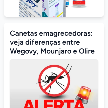
Canetas emagrecedoras:
veja diferenças entre
Wegovy, Mounjaro e Olire