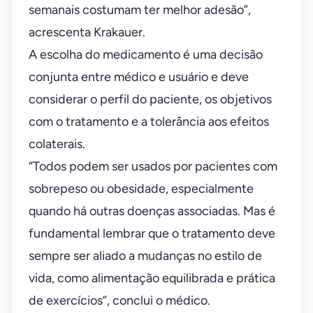
semanais costumam ter melhor adesão”,
acrescenta Krakauer.
A escolha do medicamento é uma decisão
conjunta entre médico e usuário e deve
considerar o perfil do paciente, os objetivos
com o tratamento e a tolerância aos efeitos
colaterais.
“Todos podem ser usados por pacientes com
sobrepeso ou obesidade, especialmente
quando há outras doenças associadas. Mas é
fundamental lembrar que o tratamento deve
sempre ser aliado a mudanças no estilo de
vida, como alimentação equilibrada e prática
de exercícios”, conclui o médico.