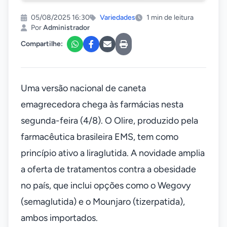
05/08/2025 16:30
Variedades
1 min de leitura
Por
Administrador
Compartilhe:
Uma versão nacional de caneta
emagrecedora chega às farmácias nesta
segunda-feira (4/8). O Olire, produzido pela
farmacêutica brasileira EMS, tem como
princípio ativo a liraglutida. A novidade amplia
a oferta de tratamentos contra a obesidade
no país, que inclui opções como o Wegovy
(semaglutida) e o Mounjaro (tizerpatida),
ambos importados.