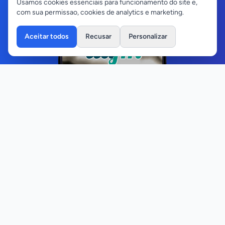
Usamos cookies essenciais para funcionamento do site e,
com sua permissao, cookies de analytics e marketing.
Aceitar todos
Recusar
Personalizar