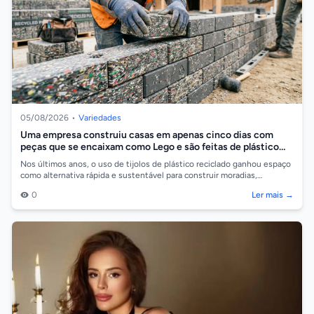
05/08/2026
•
Variedades
Uma empresa construiu casas em apenas cinco dias com
peças que se encaixam como Lego e são feitas de plástico
reciclado
Nos últimos anos, o uso de tijolos de plástico reciclado ganhou espaço
como alternativa rápida e sustentável para construir moradias,
reduzindo o temp...
0
Ler mais →