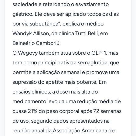
saciedade e retardando o esvaziamento
gástrico. Ele deve ser aplicado todos os dias
por via subcutânea”, explica o médico
Wandyk Allison, da clínica Tutti Belli, em
Balneário Camboriú.
O Wegovy também atua sobre o GLP-1, mas
tem como princípio ativo a semaglutida, que
permite a aplicação semanal e promove uma
supressão do apetite mais potente. Em
ensaios clínicos, a dose mais alta do
medicamento levou a uma redução média de
quase 21% do peso corporal após 72 semanas
de uso, segundo dados apresentados na
reunião anual da Associação Americana de