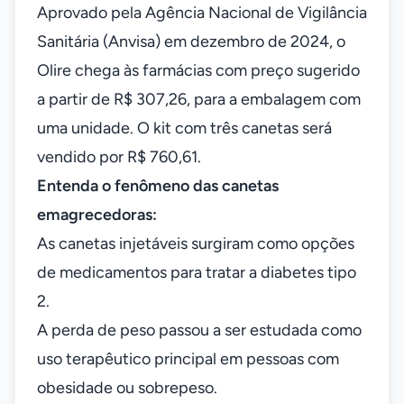
Aprovado pela Agência Nacional de Vigilância
Sanitária (Anvisa) em dezembro de 2024, o
Olire chega às farmácias com preço sugerido
a partir de R$ 307,26, para a embalagem com
uma unidade. O kit com três canetas será
vendido por R$ 760,61.
Entenda o fenômeno das canetas
emagrecedoras:
As canetas injetáveis surgiram como opções
de medicamentos para tratar a diabetes tipo
2.
A perda de peso passou a ser estudada como
uso terapêutico principal em pessoas com
obesidade ou sobrepeso.