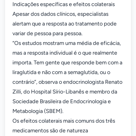
Indicações específicas e efeitos colaterais
Apesar dos dados clínicos, especialistas
alertam que a resposta ao tratamento pode
variar de pessoa para pessoa.
“Os estudos mostram uma média de eficácia,
mas a resposta individual é o que realmente
importa. Tem gente que responde bem com a
liraglutida e não com a semaglutida, ou o
contrário”, observa o endocrinologista Renato
Zilli, do Hospital Sírio-Libanês e membro da
Sociedade Brasileira de Endocrinologia e
Metabologia (SBEM).
Os efeitos colaterais mais comuns dos três
medicamentos são de natureza