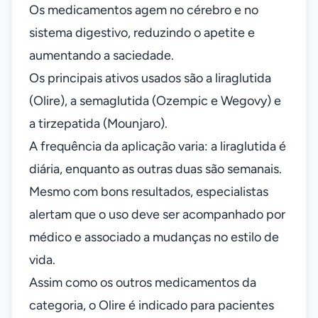
Os medicamentos agem no cérebro e no
sistema digestivo, reduzindo o apetite e
aumentando a saciedade.
Os principais ativos usados são a liraglutida
(Olire), a semaglutida (Ozempic e Wegovy) e
a tirzepatida (Mounjaro).
A frequência da aplicação varia: a liraglutida é
diária, enquanto as outras duas são semanais.
Mesmo com bons resultados, especialistas
alertam que o uso deve ser acompanhado por
médico e associado a mudanças no estilo de
vida.
Assim como os outros medicamentos da
categoria, o Olire é indicado para pacientes