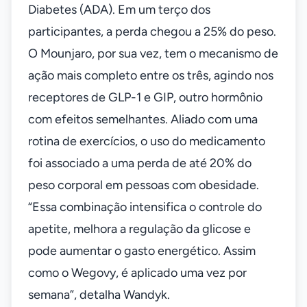
Diabetes (ADA). Em um terço dos
participantes, a perda chegou a 25% do peso.
O Mounjaro, por sua vez, tem o mecanismo de
ação mais completo entre os três, agindo nos
receptores de GLP-1 e GIP, outro hormônio
com efeitos semelhantes. Aliado com uma
rotina de exercícios, o uso do medicamento
foi associado a uma perda de até 20% do
peso corporal em pessoas com obesidade.
“Essa combinação intensifica o controle do
apetite, melhora a regulação da glicose e
pode aumentar o gasto energético. Assim
como o Wegovy, é aplicado uma vez por
semana”, detalha Wandyk.