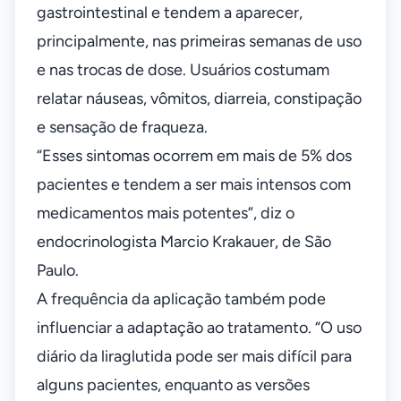
gastrointestinal e tendem a aparecer,
principalmente, nas primeiras semanas de uso
e nas trocas de dose. Usuários costumam
relatar náuseas, vômitos, diarreia, constipação
e sensação de fraqueza.
“Esses sintomas ocorrem em mais de 5% dos
pacientes e tendem a ser mais intensos com
medicamentos mais potentes”, diz o
endocrinologista Marcio Krakauer, de São
Paulo.
A frequência da aplicação também pode
influenciar a adaptação ao tratamento. “O uso
diário da liraglutida pode ser mais difícil para
alguns pacientes, enquanto as versões