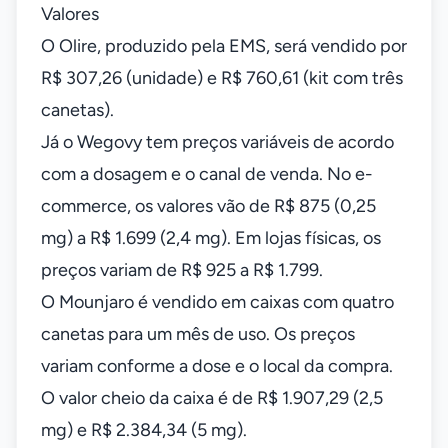
Valores
O Olire, produzido pela EMS, será vendido por
R$ 307,26 (unidade) e R$ 760,61 (kit com três
canetas).
Já o Wegovy tem preços variáveis de acordo
com a dosagem e o canal de venda. No e-
commerce, os valores vão de R$ 875 (0,25
mg) a R$ 1.699 (2,4 mg). Em lojas físicas, os
preços variam de R$ 925 a R$ 1.799.
O Mounjaro é vendido em caixas com quatro
canetas para um mês de uso. Os preços
variam conforme a dose e o local da compra.
O valor cheio da caixa é de R$ 1.907,29 (2,5
mg) e R$ 2.384,34 (5 mg).