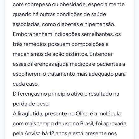
com sobrepeso ou obesidade, especialmente
quando há outras condições de saúde
associadas, como diabetes e hipertensão.
Embora tenham indicações semelhantes, os
três remédios possuem composições e
mecanismos de ação distintos. Entender
essas diferenças ajuda médicos e pacientes a
escolherem o tratamento mais adequado para
cada caso.
Diferenças no princípio ativo e resultado na
perda de peso
A liraglutida, presente no Olire, é a molécula
com mais tempo de uso no Brasil, foi aprovada
pela Anvisa há 12 anos e está presente nos