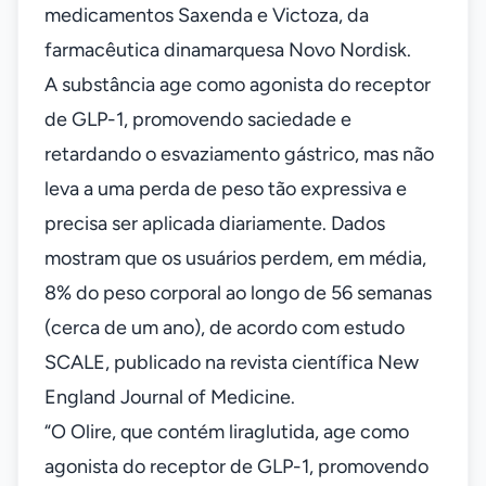
medicamentos Saxenda e Victoza, da
farmacêutica dinamarquesa Novo Nordisk.
A substância age como agonista do receptor
de GLP-1, promovendo saciedade e
retardando o esvaziamento gástrico, mas não
leva a uma perda de peso tão expressiva e
precisa ser aplicada diariamente. Dados
mostram que os usuários perdem, em média,
8% do peso corporal ao longo de 56 semanas
(cerca de um ano), de acordo com estudo
SCALE, publicado na revista científica New
England Journal of Medicine.
“O Olire, que contém liraglutida, age como
agonista do receptor de GLP-1, promovendo