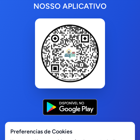
NOSSO APLICATIVO
Preferencias de Cookies