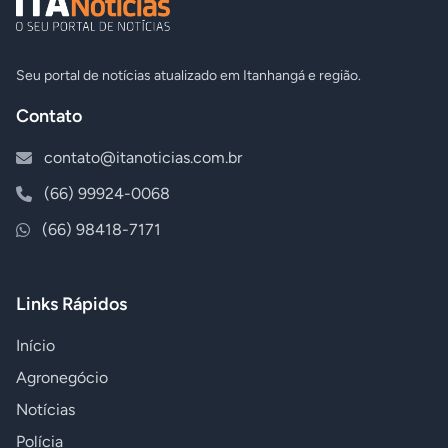
Seu portal de notícias atualizado em Itanhangá e região.
Contato
contato@itanoticias.com.br
(66) 99924-0068
(66) 98418-7171
Links Rápidos
Início
Agronegócio
Notícias
Polícia