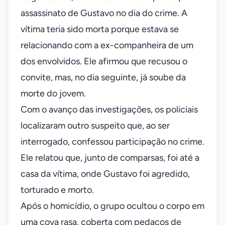
assassinato de Gustavo no dia do crime. A
vítima teria sido morta porque estava se
relacionando com a ex-companheira de um
dos envolvidos. Ele afirmou que recusou o
convite, mas, no dia seguinte, já soube da
morte do jovem.
Com o avanço das investigações, os policiais
localizaram outro suspeito que, ao ser
interrogado, confessou participação no crime.
Ele relatou que, junto de comparsas, foi até a
casa da vítima, onde Gustavo foi agredido,
torturado e morto.
Após o homicídio, o grupo ocultou o corpo em
uma cova rasa, coberta com pedaços de