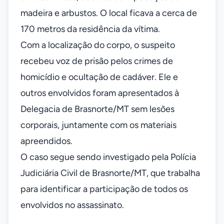
madeira e arbustos. O local ficava a cerca de
170 metros da residência da vítima.
Com a localização do corpo, o suspeito
recebeu voz de prisão pelos crimes de
homicídio e ocultação de cadáver. Ele e
outros envolvidos foram apresentados à
Delegacia de Brasnorte/MT sem lesões
corporais, juntamente com os materiais
apreendidos.
O caso segue sendo investigado pela Polícia
Judiciária Civil de Brasnorte/MT, que trabalha
para identificar a participação de todos os
envolvidos no assassinato.