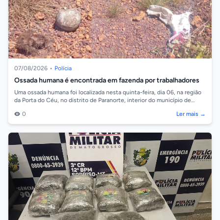
07/08/2026
•
Polícia
Ossada humana é encontrada em fazenda por trabalhadores
Uma ossada humana foi localizada nesta quinta-feira, dia 06, na região
da Porta do Céu, no distrito de Paranorte, interior do município de
Juara. As...
0
Ler mais →