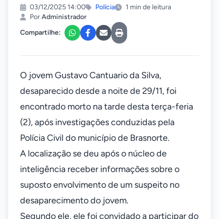
03/12/2025 14:00
Polícia
1 min de leitura
Por
Administrador
Compartilhe:
O jovem Gustavo Cantuario da Silva,
desaparecido desde a noite de 29/11, foi
encontrado morto na tarde desta terça-feria
(2), após investigações conduzidas pela
Polícia Civil do município de Brasnorte.
A localização se deu após o núcleo de
inteligência receber informações sobre o
suposto envolvimento de um suspeito no
desaparecimento do jovem.
Segundo ele, ele foi convidado a participar do