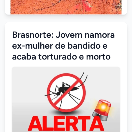
Brasnorte: Jovem namora
ex-mulher de bandido e
acaba torturado e morto