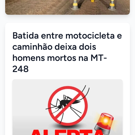
Batida entre motocicleta e
caminhão deixa dois
homens mortos na MT-
248