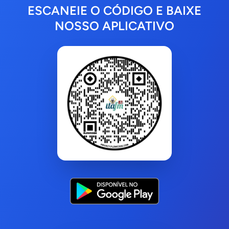
ESCANEIE O CÓDIGO E BAIXE
NOSSO APLICATIVO