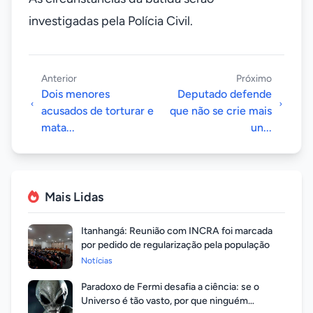
investigadas pela Polícia Civil.
Anterior
Próximo
Dois menores
Deputado defende
acusados de torturar e
que não se crie mais
mata...
un...
Mais Lidas
Itanhangá: Reunião com INCRA foi marcada
por pedido de regularização pela população
Notícias
Paradoxo de Fermi desafia a ciência: se o
Universo é tão vasto, por que ninguém