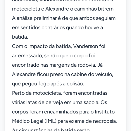
motocicleta e Alexandre o caminhão bitrem.
A análise preliminar é de que ambos seguiam
em sentidos contrários quando houve a
batida.
Com o impacto da batida, Vanderson foi
arremessado, sendo que o corpo foi
encontrado nas margens da rodovia. Já
Alexandre ficou preso na cabine do veículo,
que pegou fogo após a colisão.
Perto da motocicleta, foram encontradas
várias latas de cerveja em uma sacola. Os
corpos foram encaminhados para o Instituto
Médico Legal (IML) para exame de necropsia.
As circunstâncias da batida serão