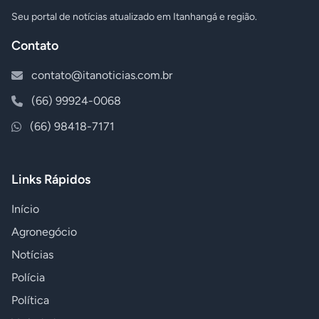
Seu portal de notícias atualizado em Itanhangá e região.
Contato
contato@itanoticias.com.br
(66) 99924-0068
(66) 98418-7171
Links Rápidos
Início
Agronegócio
Notícias
Polícia
Política