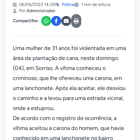
06/06/2023 14:00
Polícia
1 min de leitura
Por
Administrador
Compartilhe:
Uma mulher de 31 anos foi violentada em uma
área de plantação de cana, neste domingo
(04), em Sorriso. A vítima conheceu o
criminoso, que lhe ofereceu uma carona, em
uma lanchonete. Após ela aceitar, ele desviou
o caminho e a levou para uma estrada vicinal,
onde a estuprou.
De acordo com o registro de ocorrência, a
vítima aceitou a carona do homem, que havia
conhecido em uma lanchonete no bairro