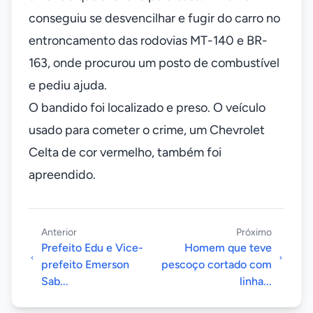
conseguiu se desvencilhar e fugir do carro no
entroncamento das rodovias MT-140 e BR-
163, onde procurou um posto de combustível
e pediu ajuda.
O bandido foi localizado e preso. O veículo
usado para cometer o crime, um Chevrolet
Celta de cor vermelho, também foi
apreendido.
Anterior
Próximo
Prefeito Edu e Vice-
Homem que teve
prefeito Emerson
pescoço cortado com
Sab...
linha...