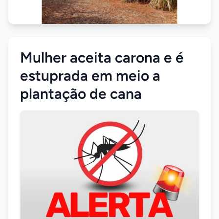
Mulher aceita carona e é
estuprada em meio a
plantação de cana