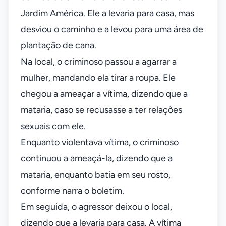
Jardim América. Ele a levaria para casa, mas
desviou o caminho e a levou para uma área de
plantação de cana.
Na local, o criminoso passou a agarrar a
mulher, mandando ela tirar a roupa. Ele
chegou a ameaçar a vítima, dizendo que a
mataria, caso se recusasse a ter relações
sexuais com ele.
Enquanto violentava vítima, o criminoso
continuou a ameaçá-la, dizendo que a
mataria, enquanto batia em seu rosto,
conforme narra o boletim.
Em seguida, o agressor deixou o local,
dizendo que a levaria para casa. A vítima