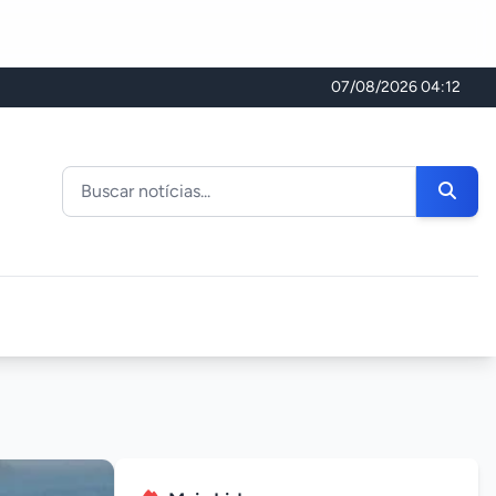
07/08/2026 04:12
Buscar noticias