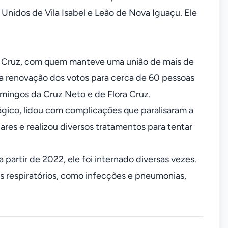
Unidos de Vila Isabel e Leão de Nova Iguaçu. Ele
i Cruz, com quem manteve uma união de mais de
 a renovação dos votos para cerca de 60 pessoas
Domingos da Cruz Neto e de Flora Cruz.
gico, lidou com complicações que paralisaram a
liares e realizou diversos tratamentos para tentar
 partir de 2022, ele foi internado diversas vezes.
s respiratórios, como infecções e pneumonias,