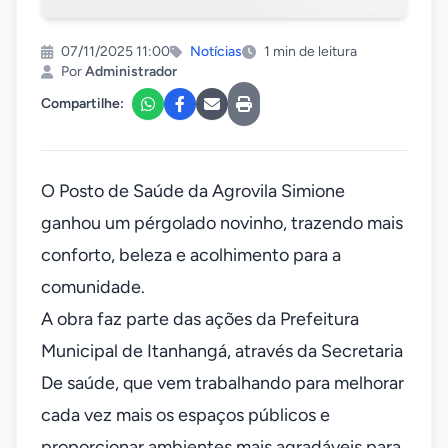
07/11/2025 11:00
Notícias
1 min de leitura
Por
Administrador
Compartilhe:
O Posto de Saúde da Agrovila Simione
ganhou um pérgolado novinho, trazendo mais
conforto, beleza e acolhimento para a
comunidade.
A obra faz parte das ações da Prefeitura
Municipal de Itanhangá, através da Secretaria
De saúde, que vem trabalhando para melhorar
cada vez mais os espaços públicos e
proporcionar ambientes mais agradáveis para