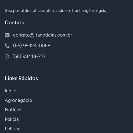
Seu portal de notícias atualizado em Itanhangá e região.
Contato
contato@itanoticias.com.br
(66) 99924-0068
(66) 98418-7171
Links Rápidos
Início
Agronegócio
Notícias
Polícia
Política