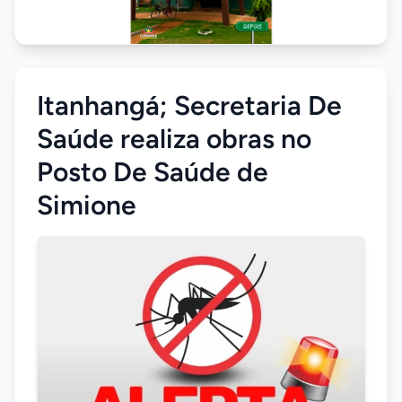
Itanhangá; Secretaria De
Saúde realiza obras no
Posto De Saúde de
Simione