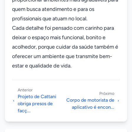
quem busca atendimento e para os
profissionais que atuam no local.
Cada detalhe foi pensado com carinho para
deixar o espaço mais funcional, bonito e
acolhedor, porque cuidar da saúde também é
oferecer um ambiente que transmite bem-
estar e qualidade de vida.
Anterior
Próximo
Projeto de Cattani
Corpo de motorista de
obriga presos de
aplicativo é encon...
facç...