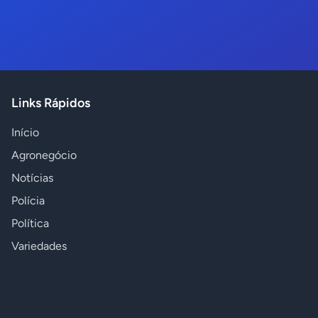
Links Rápidos
Início
Agronegócio
Notícias
Polícia
Política
Variedades