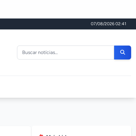
07/08/2026 02:41
Buscar noticias