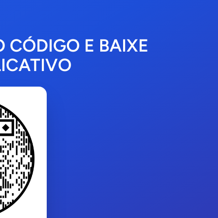
O CÓDIGO E BAIXE
ICATIVO