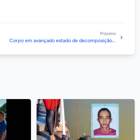
Próximo
Corpo em avançado estado de decomposição...