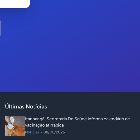
Últimas Notícias
Itanhangá: Secretaria De Saúde informa calendário de
vacinação atirrábica
Notícias
•
08/08/2026