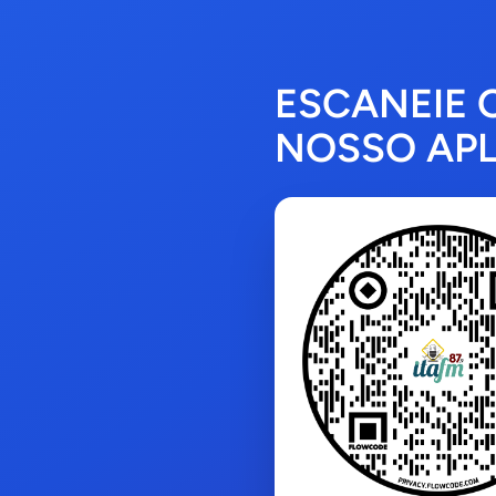
ESCANEIE 
NOSSO APL