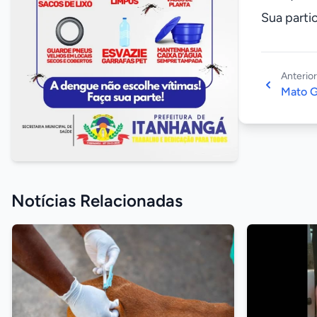
Sua parti
Anterior
Mato G
Notícias Relacionadas