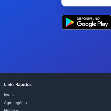
Links Rápidos
Início
Agronegócio
Notícias