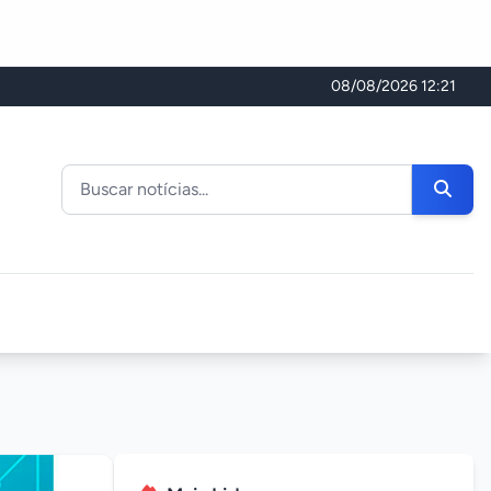
08/08/2026 12:21
Buscar noticias