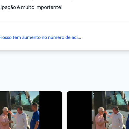
cipação é muito importante!
rosso tem aumento no número de aci...