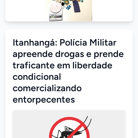
Itanhangá: Polícia Militar
apreende drogas e prende
traficante em liberdade
condicional
comercializando
entorpecentes