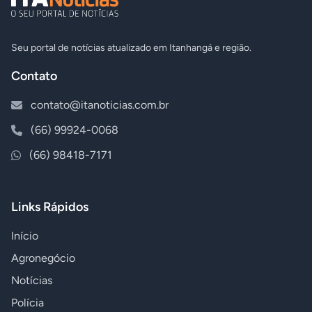
Seu portal de notícias atualizado em Itanhangá e região.
Contato
contato@itanoticias.com.br
(66) 99924-0068
(66) 98418-7171
Links Rápidos
Início
Agronegócio
Notícias
Polícia