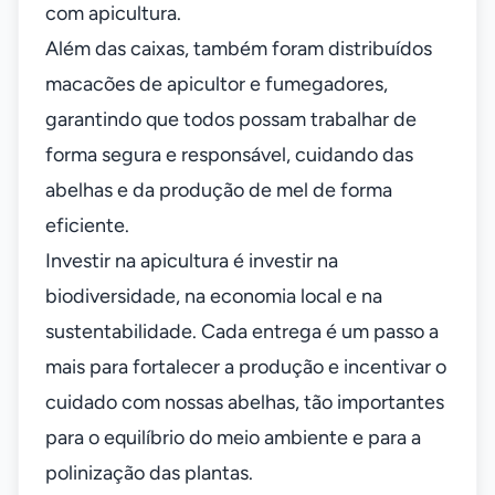
com apicultura.
Além das caixas, também foram distribuídos
macacões de apicultor e fumegadores,
garantindo que todos possam trabalhar de
forma segura e responsável, cuidando das
abelhas e da produção de mel de forma
eficiente.
Investir na apicultura é investir na
biodiversidade, na economia local e na
sustentabilidade. Cada entrega é um passo a
mais para fortalecer a produção e incentivar o
cuidado com nossas abelhas, tão importantes
para o equilíbrio do meio ambiente e para a
polinização das plantas.