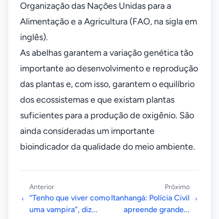
Organização das Nações Unidas para a
Alimentação e a Agricultura (FAO, na sigla em
inglês).
As abelhas garantem a variação genética tão
importante ao desenvolvimento e reprodução
das plantas e, com isso, garantem o equilíbrio
dos ecossistemas e que existam plantas
suficientes para a produção de oxigênio. São
ainda consideradas um importante
bioindicador da qualidade do meio ambiente.
Anterior
Próximo
“Tenho que viver como
Itanhangá: Polícia Civil
uma vampira”, diz...
apreende grande...