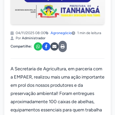
04/11/2025 08:00
Agronegócio
1 min de leitura
Por
Administrador
Compartilhe:
A Secretaria de Agricultura, em parceria com
a EMPAER, realizou mais uma ação importante
em prol dos nossos produtores e da
preservação ambiental! Foram entregues
aproximadamente 100 caixas de abelhas,
equipamentos essenciais para quem trabalha