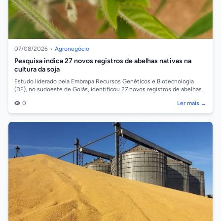
07/08/2026
•
Agronegócio
Pesquisa indica 27 novos registros de abelhas nativas na
cultura da soja
Estudo liderado pela Embrapa Recursos Genéticos e Biotecnologia
(DF), no sudoeste de Goiás, identificou 27 novos registros de abelhas
associadas à cul...
0
Ler mais →