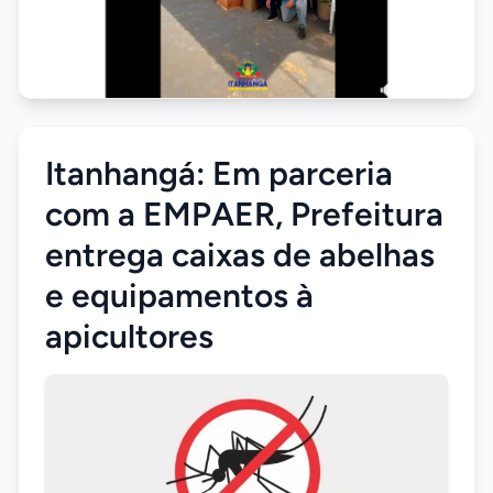
Itanhangá: Em parceria
com a EMPAER, Prefeitura
entrega caixas de abelhas
e equipamentos à
apicultores