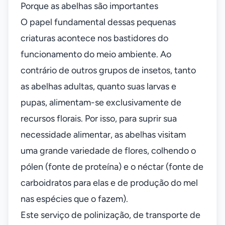
Porque as abelhas são importantes
O papel fundamental dessas pequenas
criaturas acontece nos bastidores do
funcionamento do meio ambiente. Ao
contrário de outros grupos de insetos, tanto
as abelhas adultas, quanto suas larvas e
pupas, alimentam-se exclusivamente de
recursos florais. Por isso, para suprir sua
necessidade alimentar, as abelhas visitam
uma grande variedade de flores, colhendo o
pólen (fonte de proteína) e o néctar (fonte de
carboidratos para elas e de produção do mel
nas espécies que o fazem).
Este serviço de polinização, de transporte de