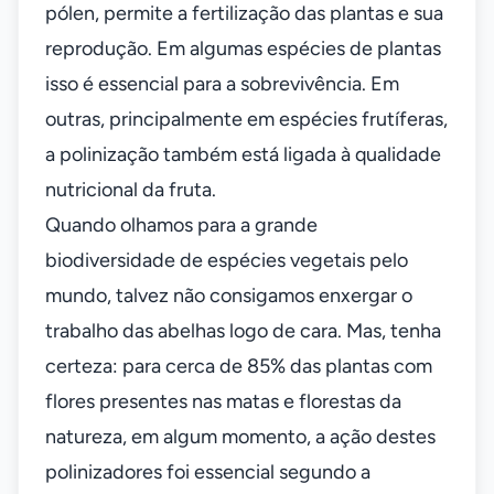
pólen, permite a fertilização das plantas e sua
reprodução. Em algumas espécies de plantas
isso é essencial para a sobrevivência. Em
outras, principalmente em espécies frutíferas,
a polinização também está ligada à qualidade
nutricional da fruta.
Quando olhamos para a grande
biodiversidade de espécies vegetais pelo
mundo, talvez não consigamos enxergar o
trabalho das abelhas logo de cara. Mas, tenha
certeza: para cerca de 85% das plantas com
flores presentes nas matas e florestas da
natureza, em algum momento, a ação destes
polinizadores foi essencial segundo a