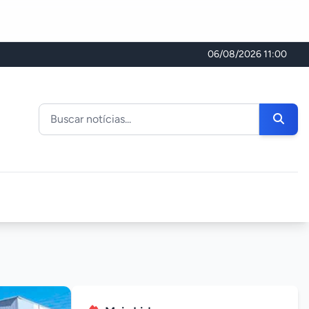
06/08/2026 11:00
Buscar noticias