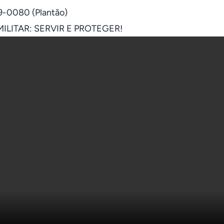
9-0080 (Plantão)
MILITAR: SERVIR E PROTEGER!