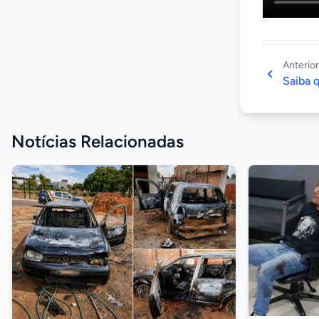
Anterior
Saiba q
Notícias Relacionadas